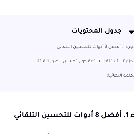
جدول المحتويات
. أفضل 8 أدوات للتحسين التلقائي
لأسئلة الشائعة حول تحسين الصور تلقائيًا
كلمة النهائية
ن التلقائي