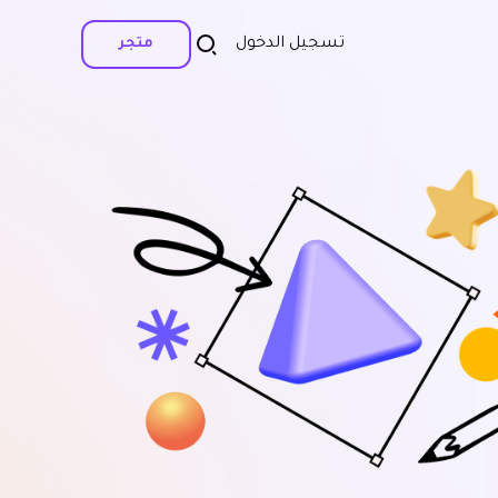
تسجيل الدخول
متجر