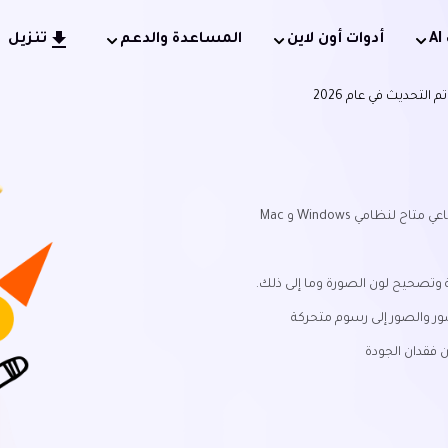
أدوات أون لاين
المساعدة والدعم
تنزيل
ظامي Windows و Mac
 وتصحيح لون الصورة وما إلى ذلك.
ور والصور إلى رسوم متحركة
 فقدان الجودة