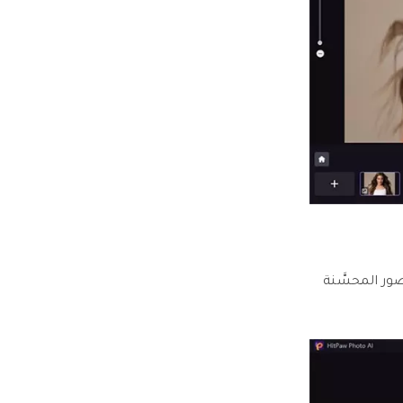
صور المحسَّنة