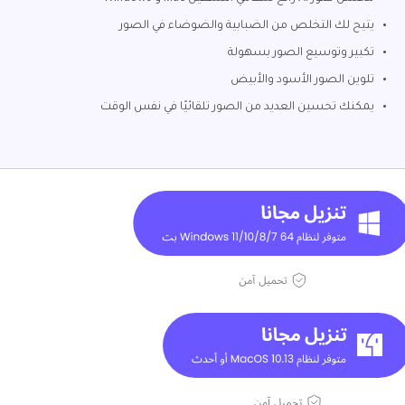
يتيح لك التخلص من الضبابية والضوضاء في الصور
تكبير وتوسيع الصور بسهولة
تلوين الصور الأسود والأبيض
يمكنك تحسين العديد من الصور تلقائيًا في نفس الوقت