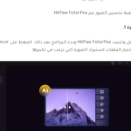
تحسين الصور عبر HitPaw FotorPea.
1.
ختيار الملفات لاستيراد الصورة التي ترغب في تكبيرها.