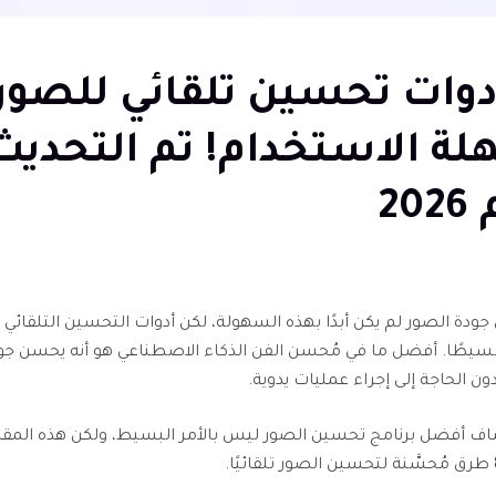
أدوات تحسين تلقائي للصور
ة الاستخدام! تم التحديث
20
ودة الصور لم يكن أبدًا بهذه السهولة، لكن أدوات التحسين التلقائي
يطًا. أفضل ما في مُحسن الفن الذكاء الاصطناعي هو أنه يحسن جو
 دون الحاجة إلى إجراء عمليات يدوية.
 أفضل برنامج تحسين الصور ليس بالأمر البسيط، ولكن هذه المقال