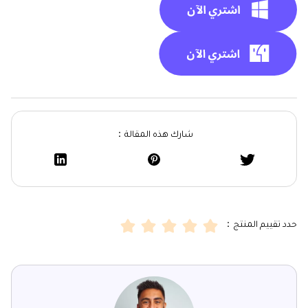
شارك هذه المقالة：
حدد تقييم المنتج：