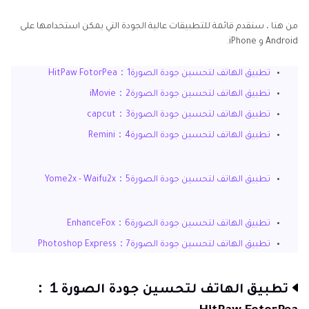
من هنا ، سنقدم قائمة للتطبيقات عالية الجودة التي يمكن استخدامها على
Android و iPhone.
تطبيق الهاتف لتحسين جودة الصورة1：HitPaw FotorPea
تطبيق الهاتف لتحسين جودة الصورة2：iMovie
تطبيق الهاتف لتحسين جودة الصورة3：capcut
تطبيق الهاتف لتحسين جودة الصورة4：Remini
تطبيق الهاتف لتحسين جودة الصورة5：Yome2x - Waifu2x
تطبيق الهاتف لتحسين جودة الصورة6：EnhanceFox
تطبيق الهاتف لتحسين جودة الصورة7：Photoshop Express
تطبيق الهاتف لتحسين جودة الصورة１：