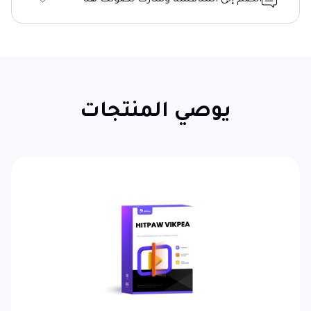
يوصي المنتجات