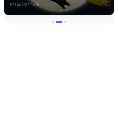
2025-04-10 11:31:48