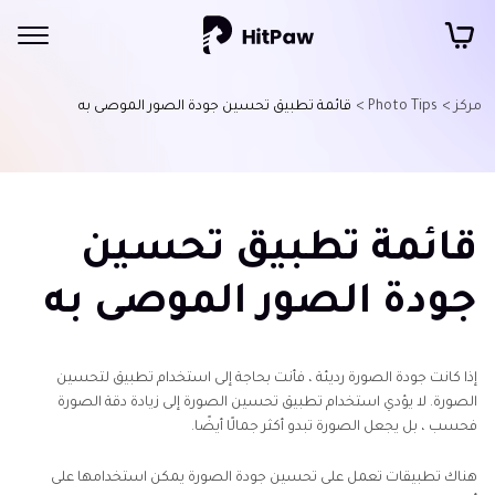
مركز >
Photo Tips >
قائمة تطبيق تحسين جودة الصور الموصى به
قائمة تطبيق تحسين
جودة الصور الموصى به
إذا كانت جودة الصورة رديئة ، فأنت بحاجة إلى استخدام تطبيق لتحسين
الصورة. لا يؤدي استخدام تطبيق تحسين الصورة إلى زيادة دقة الصورة
فحسب ، بل يجعل الصورة تبدو أكثر جمالًا أيضًا.
هناك تطبيقات تعمل على تحسين جودة الصورة يمكن استخدامها على