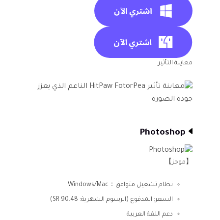
معاينة التأثير
Photoshop
【موجز】
نظام تشغيل متوافق：Windows/Mac
السعر: المدفوع (الرسوم الشهرية: SR 90.48)
دعم اللغة العربية