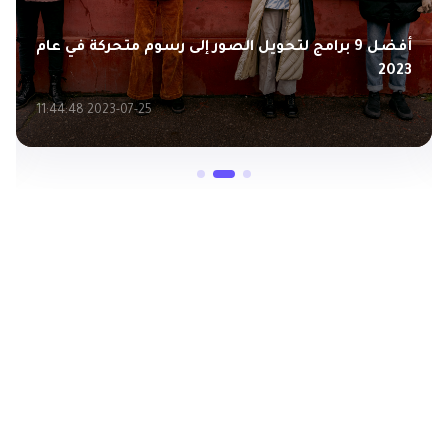
أفضل 9 برامج لتحويل الصور إلى رسوم متحركة في عام
2023
2023-07-25 11:44:48