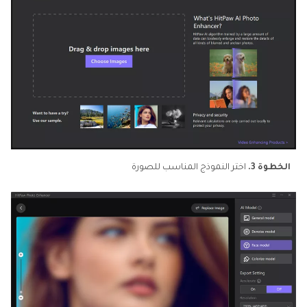
الخطوة 3.
اختر النموذج المناسب للصورة