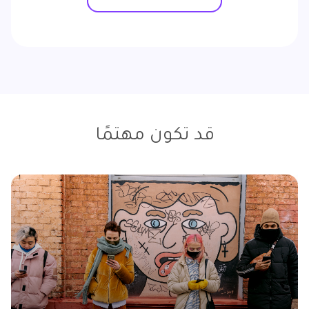
قد تكون مهتمًا