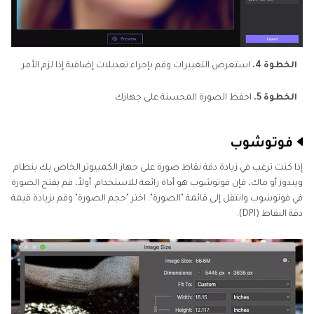
الخطوة 4.
استعرض التغييرات وقم بإجراء تعديلات إضافية إذا لزم الأمر
الخطوة 5.
احفظ الصورة المحسنة على جهازك
فوتوشوب
إذا كنت ترغب في زيادة دقة نقاط صورة على جهاز الكمبيوتر الخاص بك بنظام
ويندوز أو ماك، فإن فوتوشوب هو أداة رائعة للاستخدام. أولاً، قم بفتح الصورة
في فوتوشوب وانتقل إلى قائمة "الصورة". اختر "حجم الصورة" وقم بزيادة قيمة
دقة النقاط (DPI).