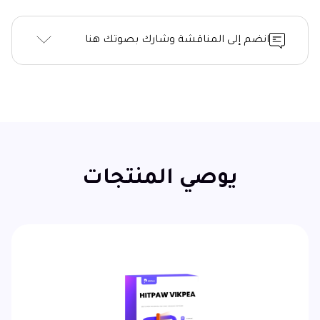
انضم إلى المناقشة وشارك بصوتك هنا
يوصي المنتجات