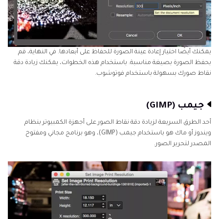
يمكنك أيضًا اختيار إعادة عينة الصورة للحفاظ على أبعادها. في النهاية، قم
بحفظ الصورة بصيغة مناسبة. باستخدام هذه الخطوات، يمكنك زيادة دقة
نقاط صورك بسهولة باستخدام فوتوشوب.
جيمب (GIMP)
أحد الطرق السريعة لزيادة دقة نقاط الصور على أجهزة الكمبيوتر بنظام
ويندوز أو ماك هو باستخدام جيمب (GIMP)، وهو برنامج مجاني ومفتوح
المصدر لتحرير الصور.