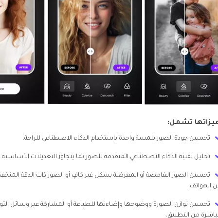
زاتها تشمل:
تحسين جودة الصور بلمسة واحدة باستخدام الذكاء الاصطناعي للراحة.
تحليل تقنية الذكاء الاصطناعي المتقدمة للصور بما يتجاوز التعديلات الأساسية.
تحسين الصور الغامضة أو المعرضة بشكل غير كافٍ أو الصور ذات الدقة المن
 الهواتف.
تحسين توازن الصورة ووضوحها وإضاءتها للطباعة أو المشاركة عبر وسائل التو
اشرة من التطبيق.