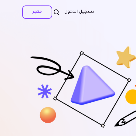
تسجيل الدخول
متجر