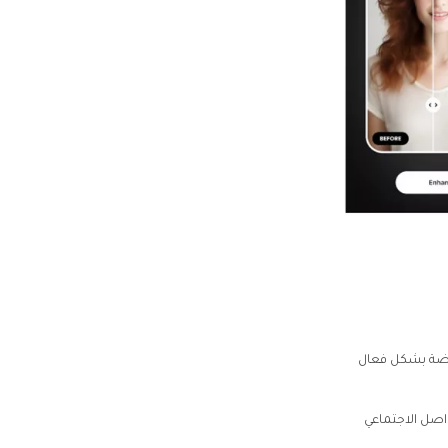
خفضة بشكل فعال
اصل الاجتماعي