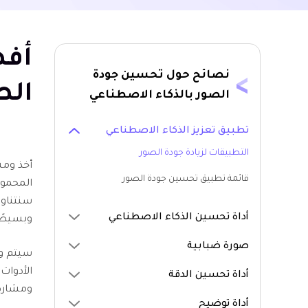
نصائح حول تحسين جودة
الصو
الصور بالذكاء الاصطناعي
تطبيق تعزيز الذكاء الاصطناعي
التطبيقات لزيادة جودة الصور
أخذ ومش
قائمة تطبيق تحسين جودة الصور
المحمول
سنتناو
أداة تحسين الذكاء الاصطناعي
وبسيطً
صورة ضبابية
سيتم وص
الأدوات
أداة تحسين الدقة
ومشاركة
أداة توضيح