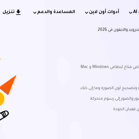
أدوات أون لاين
المساعدة والدعم
تنزيل
ظامي Windows و Mac
 وتصحيح لون الصورة وما إلى ذلك.
ور والصور إلى رسوم متحركة
 فقدان الجودة