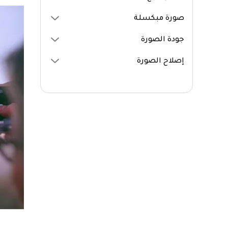
صورة مبكسلة
جودة الصورة
إصلاح الصورة