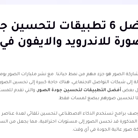
أفضل 6 تطبيقات لتحسين ج
رة للاندرويد والايفون في 2026
اركة الصور هو جزء مهم من نمط حياتنا. مع نشر مليارات الصور يومي
ة إلى شبكات التواصل الاجتماعي، هناك حاجة كبيرة إلى تحسين الصور 
ل بعض
أفضل التطبيقات لتحسين جودة الصور
، والتي تقدم للمستخ
ا لتحسين صورهم ببضع لمسات فقط.
ف برامج تستخدم الذكاء الاصطناعي لتحسين تلقائي لعدة عناصر ف
 المذكورة قد تحسن الصور إلى مستويات احترافية، مما يجعل من الس
 صور عالية الجودة في أي وقت.