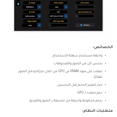
الخصائص:
واجهة مستخدم سهلة الاستخدام.
يحسن كل من الصور والفيديوهات.
يتغلب على قيود VRAM في GPU من خلال تجزئة ودمج الصور
تلقائيًا.
خيار لتغيير الحجم قبل التحسين.
دعم متعدد لـ GPU.
يدعم مجموعة واسعة من تنسيقات الصور والفيديو.
متطلبات النظام: