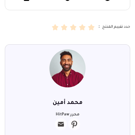
حدد تقييم المنتج ：
محمد أمين
محرر HitPaw