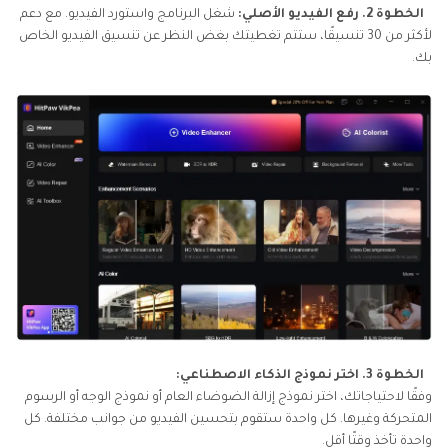
الخطوة 2. رفع الفيديو الأصلي:
شغل البرنامج واستورد الفيديو. مع دعم
لأكثر من 30 تنسيقًا، ستتم تغطيتك بغض النظر عن تنسيق الفيديو الخاص
بك.
الخطوة 3. اختر نموذج الذكاء الاصطناعي:
وفقًا لاحتياجاتك، اختر نموذج إزالة الضوضاء العام أو نموذج الوجه أو الرسوم
المتحركة وغيرها. كل واحدة ستقوم بتحسين الفيديو من جوانب مختلفة. كل
واحدة تأخذ وقتًا أقل.