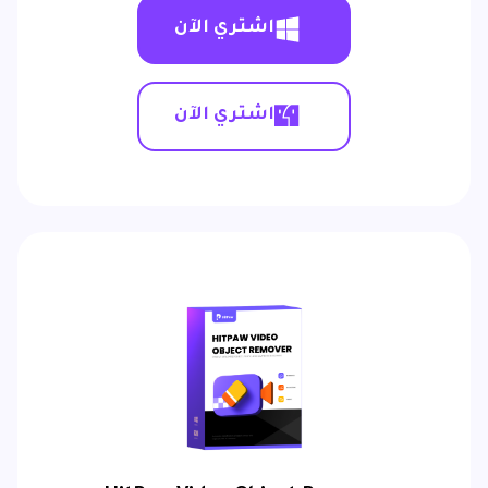
اشتري الآن
اشتري الآن