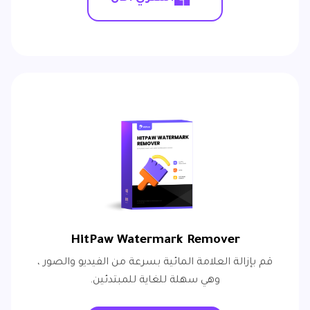
HitPaw Watermark Remover
قم بإزالة العلامة المائية بسرعة من الفيديو والصور ،
وهي سهلة للغاية للمبتدئين.