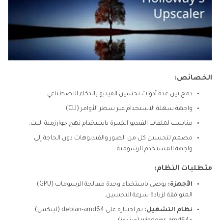
الخصائص:
دمج بين عدة أدوات تحسين الفيديو بالذكاء الاصطناعي.
واجهة سهلة الاستخدام عبر سطر الأوامر (CLI).
مناسب لملفات الفيديو الكبيرة باستخدام نهج خوارزمية البث.
مصمم لتحسين كل من الصور والفيديوهات دون الحاجة إلى
واجهة المستخدم الرسومية.
متطلبات النظام:
الأجهزة:
يوصى باستخدام وحدة معالجة الرسومات (GPU)
المتوافقة لزيادة سرعة التحسين.
نظام التشغيل:
تم اختباره على debian-amd64 (لينكس)