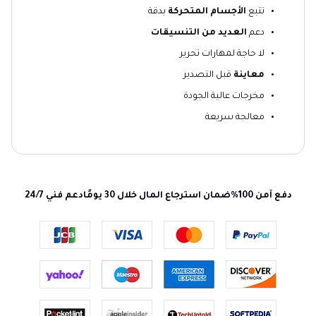
تتبع
الأجسام المتحركة
بدقة
دعم
العديد من التنسيقات
لا حاجة لمهارات تحرير
معاينة
قبل التصدير
مخرجات عالية الجودة
معالجة سريعة
دفع آمن 100%
ضمان استرجاع المال خلال 30 يومًا
دعم فني 24/7