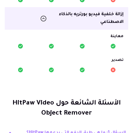
إزالة خلفية فيديو بورتريه بالذكاء
الاصطناعي
معاينة
تصدير
الأسئلة الشائعة حول HitPaw Video
Object Remover