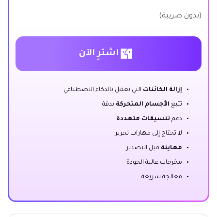
(بدون ضريبة)
اشترِ الآن
إزالة الكائنات
التي تعمل بالذكاء الاصطناعي
تتبع
الأجسام المتحركة
بدقة
دعم
تنسيقات متعددة
لا تحتاج إلى مهارات تحرير
معاينة
قبل التصدير
مخرجات عالية الجودة
معالجة سريعة