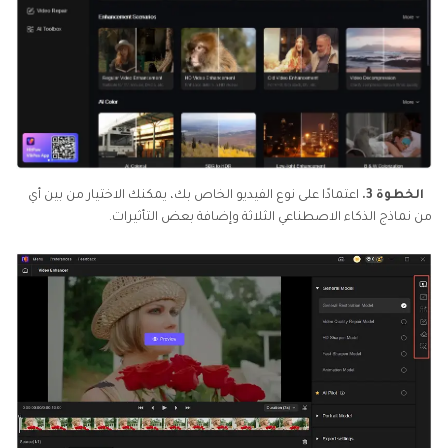
الخطوة 3.
اعتمادًا على نوع الفيديو الخاص بك، يمكنك الاختيار من بين أي
من نماذج الذكاء الاصطناعي الثلاثة وإضافة بعض التأثيرات.