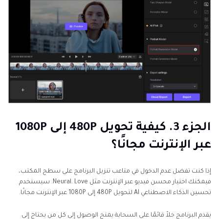
الجزء 3. كيفية تحويل 480P إلى 1080P
عبر الإنترنت مجانًا؟
إذا كنت تفضل عدم الدخول في متاعب تنزيل البرنامج على سطح المكتب،
فيمكنك اختيار محسن فيديو عبر الإنترنت مثل Neural. Love. سيستخدم
تحسين الذكاء الاصطناعي AI لتحويل 480P إلى 1080P عبر الإنترنت مجانًا.
يقدم البرنامج حلاً قائمًا على السحابة يمنح الوصول إلى كل من يحتاج إلى