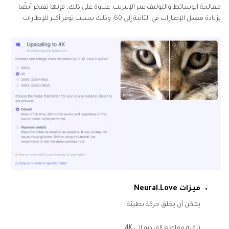
معالجة الوسائط والتوليف عبر الإنترنت. علاوة على ذلك، فإنها تفتخر أيضًا
بزيادة معدل الإطارات في الثانية إلى 60. وذلك بسبب توفر أكبر للإطارات.
ميزات Neural.Love
يمكن أن يخلق حركة بطيئة
ترقية مقاطع الفيديو إلى 4K