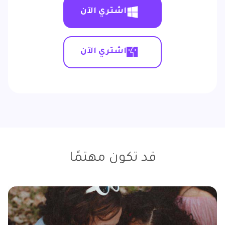
اشتري الآن
اشتري الآن
قد تكون مهتمًا