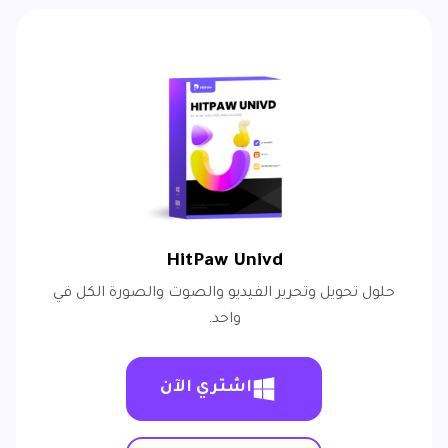
HitPaw Univd
حلول تحويل وتحرير الفيديو والصوت والصورة الكل في
واحد.
اشتري الآن