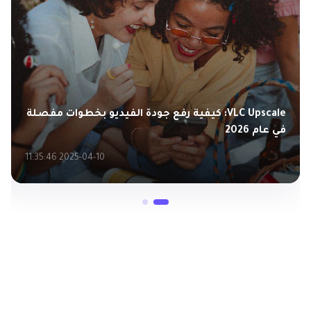
VLC Upscale: كيفية رفع جودة الفيديو بخطوات مفصلة
في عام 2026
2025-04-10 11:35:46