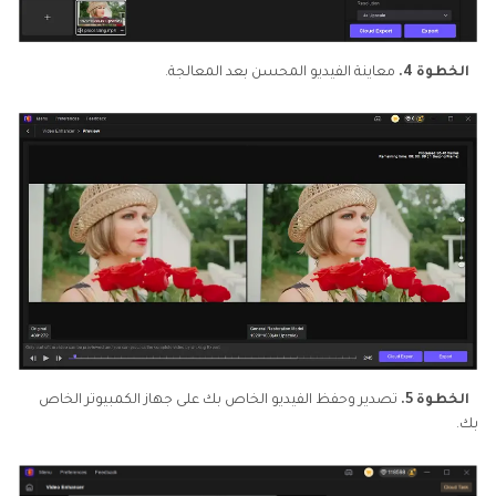
الخطوة 4.
معاينة الفيديو المحسن بعد المعالجة.
الخطوة 5.
تصدير وحفظ الفيديو الخاص بك على جهاز الكمبيوتر الخاص
بك.