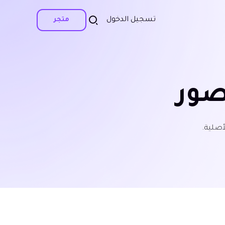
تسجيل الدخول
متجر
صور
أصلية.