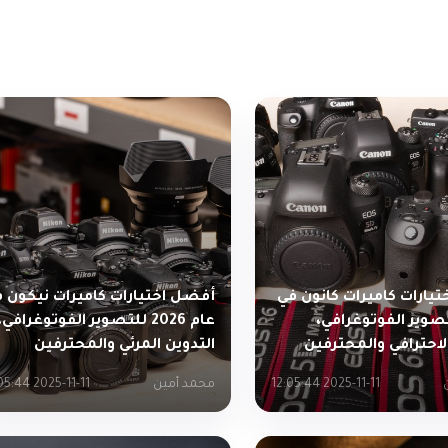
يارات كاميرات كانون في
أفضل اختيارات كاميرات نيكون 
 للتصوير الفوتوغرافي،
عام 2026 للتصوير الفوتوغرافي،
الاحترافي والمحترفين
التدوين المرئي والمحترفين
2025-11-11 12:05:44
محمد أمين
2025-11-11 12:05:44