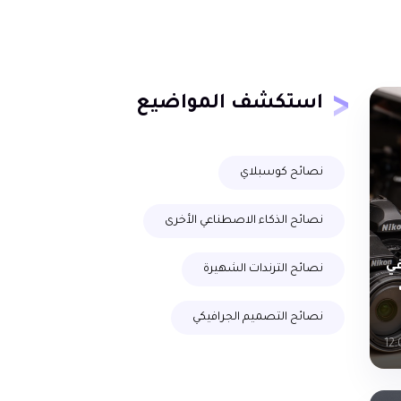
استكشف المواضيع
نصائح كوسبلاي
نصائح الذكاء الاصطناعي الأخرى
في
نصائح الترندات الشهيرة
نصائح التصميم الجرافيكي