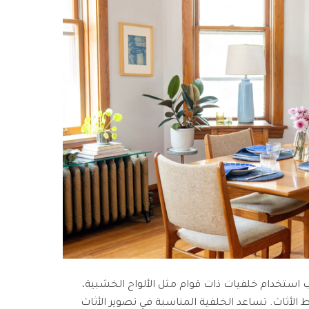
جرب استخدام خلفيات ذات قوام مثل الألواح الخشبية،
 الأثاث. تساعد الخلفية المناسبة في تصوير الأثاث