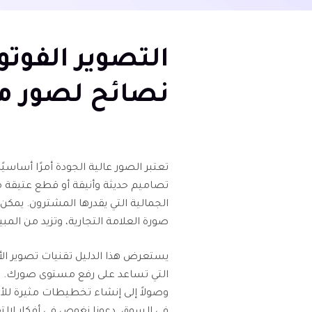
التصوير الفوتو
نصائح لصور م
تعتبر الصور عالية الجودة أمرًا أساس
تصاميم حديثة وأنيقة أو قطع عتيقة معق
الجمالية التي يقدرها المشترون. يمكن 
صورة العلامة التجارية، وتزيد من المب
يستعرض هذا الدليل تقنيات تصوير الأثا
التي تساعد على رفع مستوى صورك. بدءً
وصولاً إلى إنشاء تخطيطات مثيرة لل