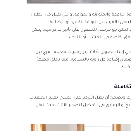
الناعمة والمتوازنة والموزعة، والتي تقلل من الظلال
عي بالقرب من النوافذ الكبيرة أو الإضاءة
لخلق جو مرحب. للحصول على تأثيرات درامية، يمكن
لعمق، خاصة في الخشب أو التنجيد.
عداد تصوير الأثاث لإبراز ميزات معينة. امزج بين
لضمان إضاءة كل زاوية بالتساوي، مما يخلق مظهرًا
ة بك.
رك وتضمن أن يظل التركيز على المنتج. تعتبر الخلفيات
بيج أو الرمادي هي الأفضل لتصوير الأثاث، حيث تبقي