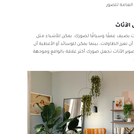
العامة للصور.
ثاث يضيف عمقًا وسياقًا لصورك. يمكن للأشياء مثل
 أن تعزز الطاولات، بينما يمكن للوسائد أو الأغطية أن
لتصوير الأثاث تجعل صورك أكثر علاقة بالواقع وموجهة