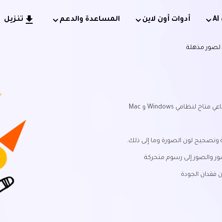
أدوات أون لاين
المساعدة والدعم
تنزيل
ح لصور مذهلة
ظامي Windows و Mac
 وتصحيح لون الصورة وما إلى ذلك.
ور والصور إلى رسوم متحركة
 فقدان الجودة