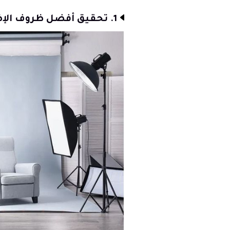
1. تحقيق أفضل ظروف الإضاءة