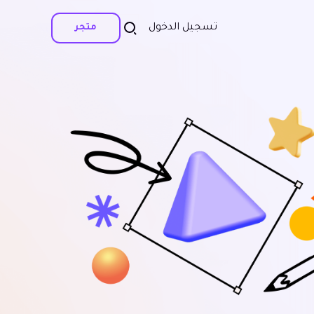
تسجيل الدخول
متجر