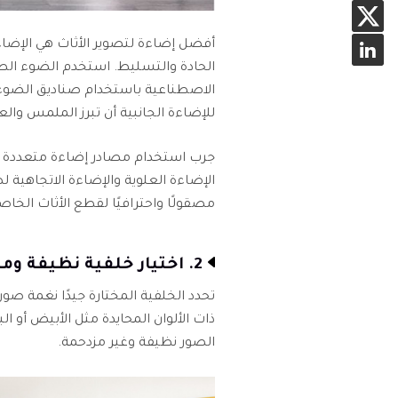
أفضل إضاءة لتصوير الأثاث هي الإضاءة 
الحادة والتسليط. استخدم الضوء الطبي
الاصطناعية باستخدام صناديق الضوء 
للإضاءة الجانبية أن تبرز الملمس وا
جرب استخدام مصادر إضاءة متعددة في إ
الإضاءة العلوية والإضاءة الاتجاهية 
مصقولًا واحترافيًا لقطع الأثاث الخاص
2. اختيار خلفية نظيفة ومتكاملة
تحدد الخلفية المختارة جيدًا نغمة صو
ذات الألوان المحايدة مثل الأبيض أو ال
الصور نظيفة وغير مزدحمة.