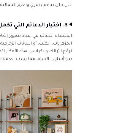
على خلق تناغم بصري وتعزيز الجمالية 
3. اختيار الدعائم التي تكمل الأثاث
استخدام الدعائم في إعداد تصوير الأ
المزهريات، الكتب، أو النباتات الزخرفية
ترفع الأرائك والكراسي. هذه الأفكار 
نحو أسلوب الحياة، مما يجذب العملاء.