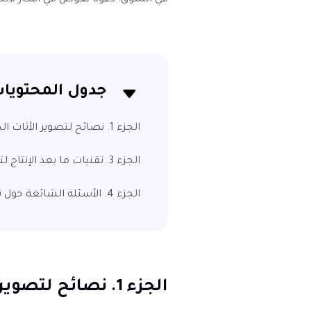
في السوق. دعونا نغوص في أفكار لالتق
جدول المحتويا
الجزء 1. نصائح لتصوير الأثاث الجذاب
الجزء 3. تقنيات ما بعد الإنتاج لتصوير الأثاث
الجزء 4. الأسئلة الشائعة حول تصوير الأثاث
الجزء 1. نصائح لتصوير الأثاث الجذاب