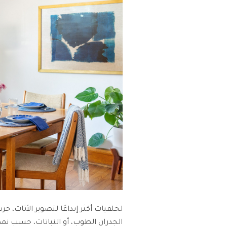
لخلفيات أكثر إبداعًا لتصوير الأثاث، 
الجدران الطوب، أو النباتات، حسب نمط