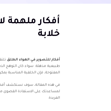
أفكار ملهمة ل
خلابة
أفكار للتصوير في الهواء الطلق
تلتق
طبيعية مذهلة. سواء كان التوهج الذ
المفتوحة، فإن الخلفية المناسبة يمكن
في هذه المقالة، سوف نستكشف أفضل 
لمساعدتك على الاستفادة القصوى من 
الفريدة.