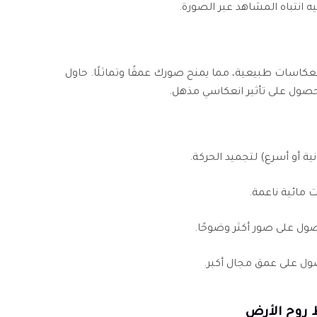
جيه انتباه المشاهد عبر الصورة.
نعكاسات طبيعية، مما يمنح صورك عمقًا وتماثلًا. حاول
حصول على تأثير انعكاسي مذهل.
 مائية ناعمة.
 روح الأرض