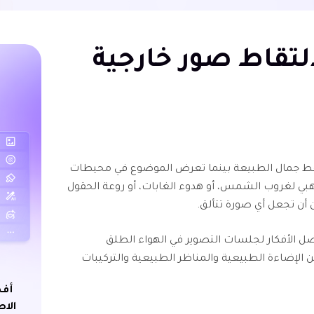
التقاط صور خارجية
ط جمال الطبيعة بينما تعرض الموضوع في محيطات
هبي لغروب الشمس، أو هدوء الغابات، أو روعة الحقول
 أن تجعل أي صورة تتألق.
الأفكار لجلسات التصوير في الهواء الطلق
الإضاءة الطبيعية والمناظر الطبيعية والتركيبات
أفض
الاص