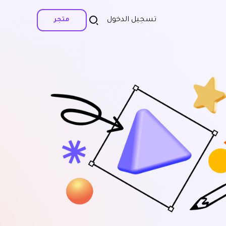
تسجيل الدخول
متجر