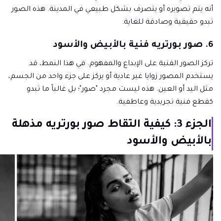
أنه يتم تصويره أو يتصرف بشكل طبيعي في المدينة. هذه الصور
تبدو حقيقية وصادقة للغاية.
6. صور بورتريه فنية بالأبيض والأسود
تركز الصور الفنية على الإبداع والمفهوم. في هذا النمط، قد
يستخدم المصور زوايا غير عادية أو يركز على جزء واحد من الجسم،
مثل اليد أو العين. هذه ليست مجرد "صور"؛ بل غالباً ما تبدو
كقطع فنية تجريدية وعاطفية.
الجزء 3: كيفية التقاط صور بورتريه مذهلة
بالأبيض والأسود