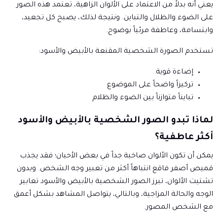
يعني أنه بدلاً من الاعتماد على الألوان الزاهية، تعتمد هذه الصور
على الضوء والظلال والتباين. ونتيجة لذلك، يصبح كل تجعيد،
وابتسامة، وعاطفة مرئياً بوضوح.
تستخدم الصورة الشخصية المقنعة بالأبيض والأسود:
إضاءة قوية
تركيزاً واضحاً على الموضوع
تبايناً متوازناً بين الضوء والظلام
لماذا تبدو الصور الشخصية بالأبيض والأسود
أكثر عاطفية؟
يمكن أن تكون الألوان صاخبة جداً في بعض الأحيان؛ فقد يجذب
قميص أصفر فاقع انتباهاً أكثر من تعبير وجه الشخص. وبدون
تشتيت الألوان، تبرز الصور الشخصية بالأبيض والأسود تعابير
الوجه والحالة المزاجية، وبالتالي، يتواصل المشاهد بشكل أعمق
مع الشخص المصور.