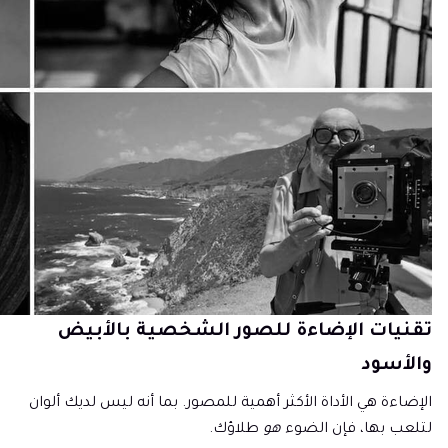
تقنيات الإضاءة للصور الشخصية بالأبيض
والأسود
الإضاءة هي الأداة الأكثر أهمية للمصور. بما أنه ليس لديك ألوان
لتلعب بها، فإن الضوء
هو
طلاؤك.