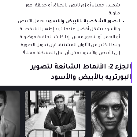
شمس جميل، أو زي نابض بالحياة، أو حديقة زهور
ملونة.
الصور الشخصية بالأبيض والأسود:
يعمل الأبيض
والأسود بشكل أفضل عندما تريد إظهار الشخصية،
أو العمر، أو شعور معين. إذا كانت الخلفية فوضوية
وبها الكثير من الألوان المشتتة، فإن تحويل الصورة
إلى الأبيض والأسود يمكن أن يحل المشكلة فعلياً!
الجزء 2: الأنماط الشائعة لتصوير
البورتريه بالأبيض والأسود