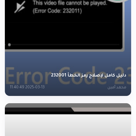
دليل كامل لإصلاح رمز الخطأ 232001
محمد أمين
2025-03-13 11:40:49