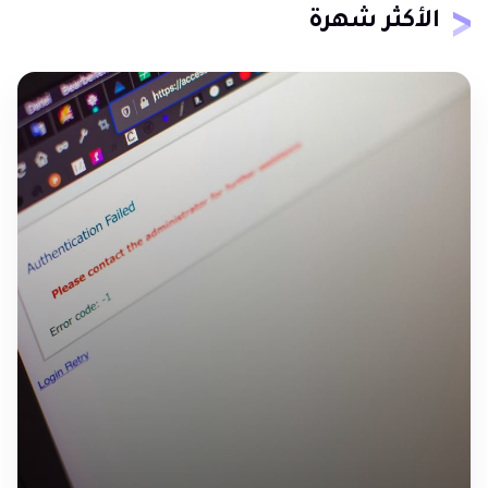
الأكثر شهرة