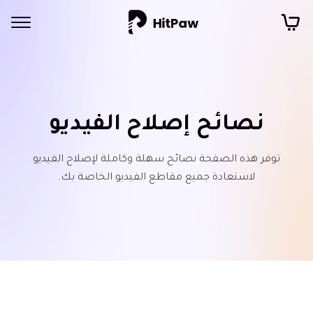
نصائح إصلاح الفيديو
توفر هذه الصفحة نصائح سهلة وكاملة لإصلاح الفيديو
لاستعادة جميع مقاطع الفيديو الخاصة بك.