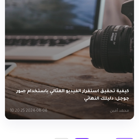
كيفية تحقيق استقرار الفيديو المثالي باستخدام صور
جوجل: دليلك النهائي
محمد أمين
2024-08-08 10:20:25