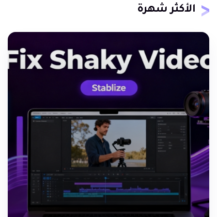
الأكثر شهرة