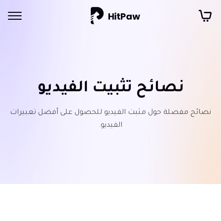
نصائح تثبيت الفيديو
نصائح مفصلة حول مثبت الفيديو للحصول على أفضل تعبيرات
الفيديو.