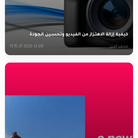
كيفية إزالة الاهتزاز من الفيديو وتحسين الجودة
محمد أمين
2025-12-09 11:15:37