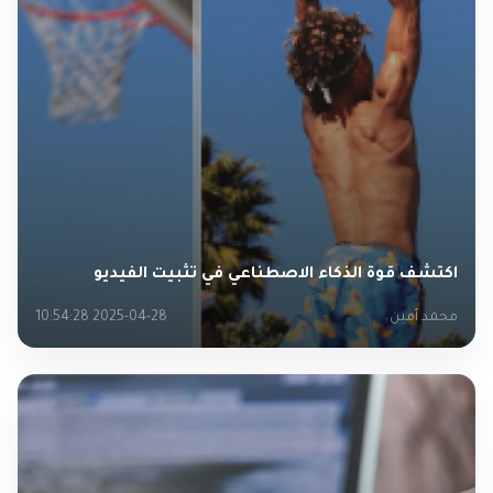
اكتشف قوة الذكاء الاصطناعي في تثبيت الفيديو
محمد أمين
2025-04-28 10:54:28