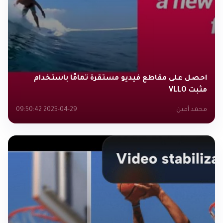
احصل على مقاطع فيديو مستقرة تمامًا باستخدام
مثبت VLLO
محمد أمين
2025-04-29 09:50:42