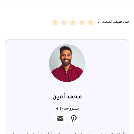
حدد تقييم المنتج ：
محمد أمين
محرر HitPaw