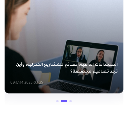
استخدامات إبداعية، نصائح للمشاريع المنزلية، وأين
تجد تصاميم مخصصة؟
2025-03-25 09:17:14