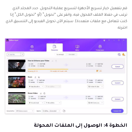
قم بتفعيل خيار تسريع الأجهزة لتسريع عملية التحويل. حدد المجلد الذي
ترغب في حفظ الملف المحول فيه، وانقر على “تحويل” (أو “تحويل الكل” إذا
كنت تتعامل مع ملفات متعددة). سيتم الآن تحويل الفيديو إلى التنسيق الذي
اخترته.
الخطوة 4: الوصول إلى الملفات المحولة