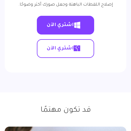
إصلاح اللقطات الباهتة وجعل صورك أكثر وضوحًا.
اشتري الآن
اشتري الآن
قد تكون مهتمًا