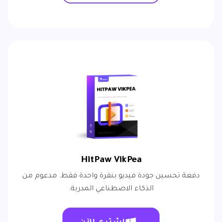
HitPaw VikPea
دفعة تحسين جودة فيديو بنقرة واحدة فقط. مدعوم من
الذكاء الاصطناعي المدربة.