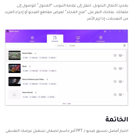
بمجرد اكتمال التحويل، انتقل إلى علامة التبويب “المحول” للوصول إلى
ملفاتك. يمكنك النقر على “فتح المجلد” لعرض مقاطع الفيديو أو إجراء المزيد
من التعديلات إذا لزم الأمر.
الخاتمة
اختيار أفضل تنسيق فيديو لـ PPT أمر حاسم لضمان تشغيل عرضك التقديمي