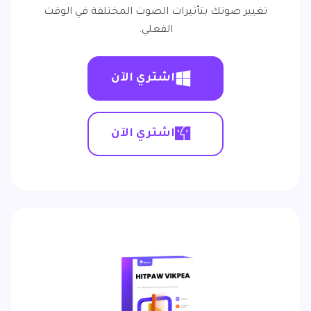
تغيير صوتك بتأثيرات الصوت المختلفة في الوقت
الفعلي.
اشتري الآن
اشتري الآن