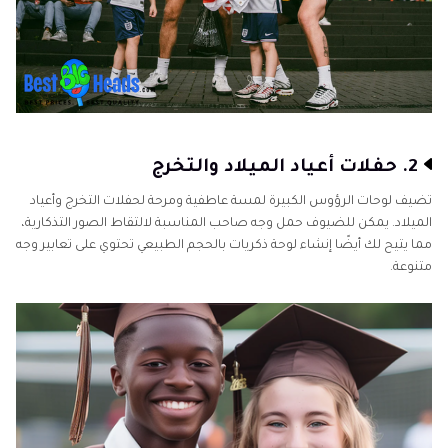
2. حفلات أعياد الميلاد والتخرج
تضيف لوحات الرؤوس الكبيرة لمسة عاطفية ومرحة لحفلات التخرج وأعياد
الميلاد. يمكن للضيوف حمل وجه صاحب المناسبة لالتقاط الصور التذكارية،
مما يتيح لك أيضًا إنشاء لوحة ذكريات بالحجم الطبيعي تحتوي على تعابير وجه
متنوعة.