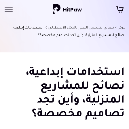
مركز >
نصائح لتحسين الصور بالذكاء الاصطناعي >
استخدامات إبداعية،
نصائح للمشاريع المنزلية، وأين تجد تصاميم مخصصة؟
استخدامات إبداعية،
نصائح للمشاريع
المنزلية، وأين تجد
تصاميم مخصصة؟