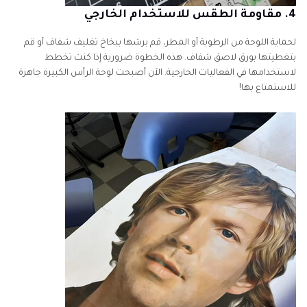
4. مقاومة الطقس للاستخدام الخارجي
لحماية اللوحة من الرطوبة أو المطر، قم برشها ببخاخ تغليف شفاف أو قم
بتغطيتها بورق لاصق شفاف. هذه الخطوة ضرورية إذا كنت تخطط
لاستخدامها في الفعاليات الخارجية. الآن أصبحت لوحة الرأس الكبيرة جاهزة
للاستمتاع بها!