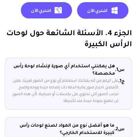
الجزء 4. الأسئلة الشائعة حول لوحات
الرأس الكبيرة
هل يمكنني استخدام أي صورة لإنشاء لوحة رأس
س1.
مخصصة؟
على الرغم من أنه يمكنك استخدام أي نوع من الصور تقريبًا، فمن
ج1.
الأفضل اختيار صور عالية الدقة ذات إضاءة جيدة ووجه واضح.
تجنب الصور التي تحتوي على بكسلات أو ضبابية، لأن هذه الصور
لن تطبع بجودة جيدة عند تكبيرها.
ما هو أفضل نوع من المواد لصنع لوحات رأس
س2.
كبيرة للاستخدام الخارجي؟