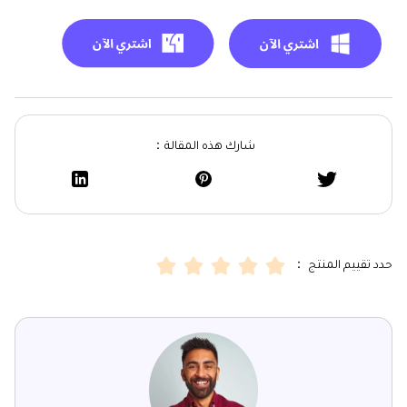
شارك هذه المقالة：
حدد تقييم المنتج ：