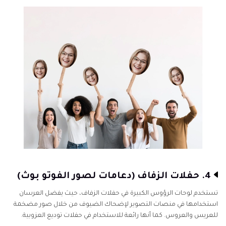
4. حفلات الزفاف (دعامات لصور الفوتو بوث)
تستخدم لوحات الرؤوس الكبيرة في حفلات الزفاف، حيث يفضل العرسان
استخدامها في منصات التصوير لإضحاك الضيوف من خلال صور مضخمة
للعريس والعروس. كما أنها رائعة للاستخدام في حفلات توديع العزوبية.