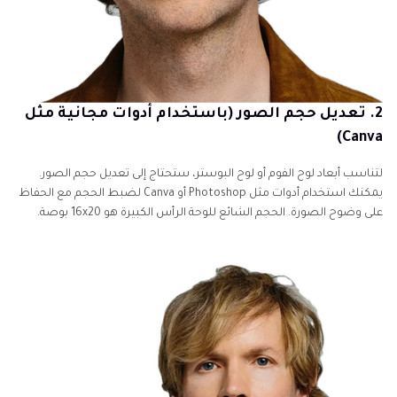
2. تعديل حجم الصور (باستخدام أدوات مجانية مثل
Canva)
لتناسب أبعاد لوح الفوم أو لوح البوستر، ستحتاج إلى تعديل حجم الصور.
يمكنك استخدام أدوات مثل Photoshop أو Canva لضبط الحجم مع الحفاظ
على وضوح الصورة. الحجم الشائع للوحة الرأس الكبيرة هو 16x20 بوصة.