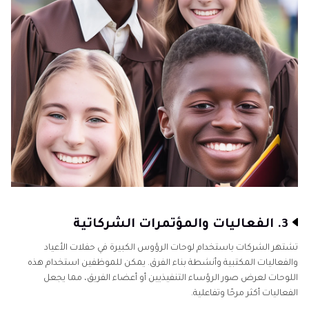
3. الفعاليات والمؤتمرات الشركاتية
تشتهر الشركات باستخدام لوحات الرؤوس الكبيرة في حفلات الأعياد
والفعاليات المكتبية وأنشطة بناء الفرق. يمكن للموظفين استخدام هذه
اللوحات لعرض صور الرؤساء التنفيذيين أو أعضاء الفريق، مما يجعل
الفعاليات أكثر مرحًا وتفاعلية.