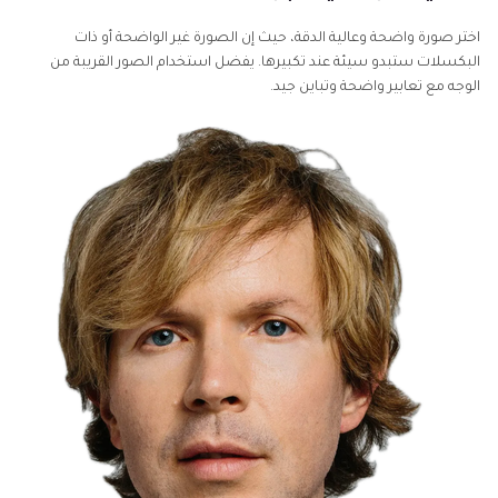
اختر صورة واضحة وعالية الدقة، حيث إن الصورة غير الواضحة أو ذات
البكسلات ستبدو سيئة عند تكبيرها. يفضل استخدام الصور القريبة من
الوجه مع تعابير واضحة وتباين جيد.