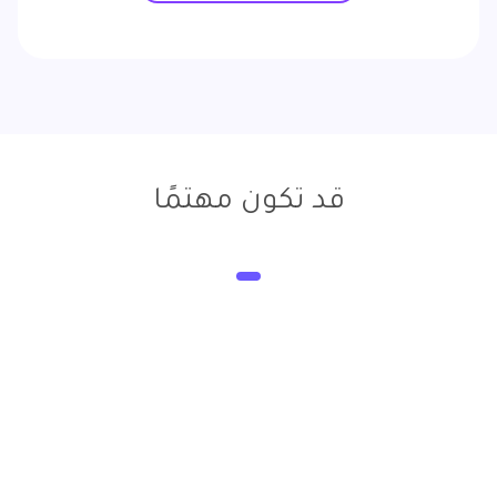
قد تكون مهتمًا