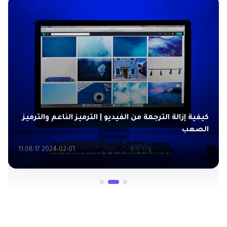
كيفية إزالة الترجمة من الفيديو | الترميز الناعم والترميز
الصعب
2024-02-01 11:08:17