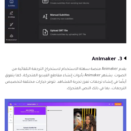
3. Animaker
يقدم Animaker منصة سهلة الاستخدام لاستخراج الترجمة التلقائية من
الصوت. يشتهر Animaker بأدوات إنشاء مقاطع الفيديو المتحركة، كما يتفوق
أيضًا في إنشاء ترجمات تعزز تجربة المشاهد. تتوفر خيارات مختلفة لتخصيص
الترجمات، بما في ذلك النص المتحرك.