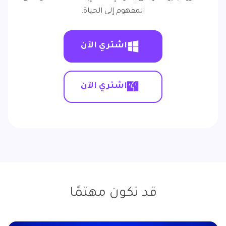
المفهوم إلى الحياة.
اشتري الآن
اشتري الآن
قد تكون مهتمًا