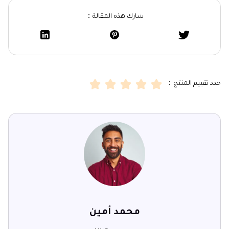
شارك هذه المقالة：
حدد تقييم المنتج：
محمد أمين