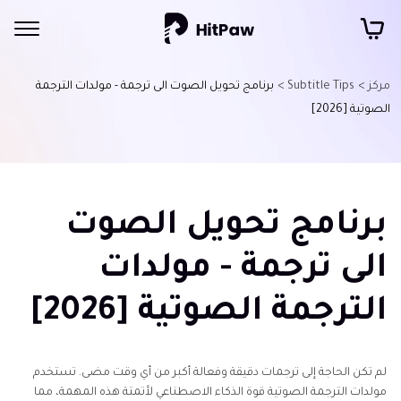
مركز >
Subtitle Tips >
برنامج تحويل الصوت الى ترجمة - مولدات الترجمة
الصوتية [2026]
برنامج تحويل الصوت
الى ترجمة - مولدات
الترجمة الصوتية [2026]
لم تكن الحاجة إلى ترجمات دقيقة وفعالة أكبر من أي وقت مضى. تستخدم
مولدات الترجمة الصوتية قوة الذكاء الاصطناعي لأتمتة هذه المهمة، مما