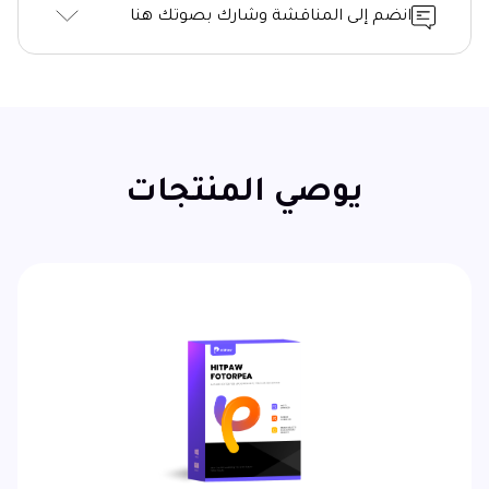
انضم إلى المناقشة وشارك بصوتك هنا
يوصي المنتجات