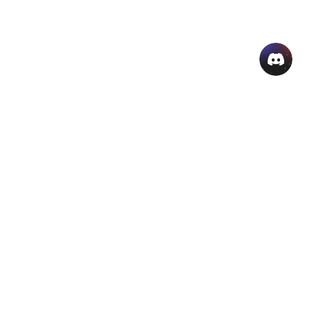
منتجات الذكاء الاصطناعي الشائعة
المزيد من أدوات الذكاء الاصطناعي اون لاين
دعم