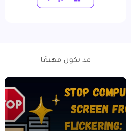
قد تكون مهتمًا