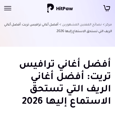
مركز >
نصائح المغنين المشهورين >
أفضل أغاني ترافيس تريت: أفضل أغاني
الريف التي تستحق الاستماع إليها 2026
أفضل أغاني ترافيس
تريت: أفضل أغاني
الريف التي تستحق
الاستماع إليها 2026