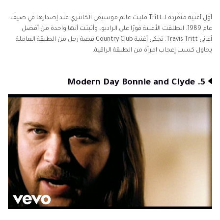
أول أغنية منفردة لـ Tritt قلبت عالم موسيقى الكانتري عند إصدارها في صيف
عام 1989. انطلقت الأغنية فورًا على الراديو، وأثبتت أنها واحدة من أفضل
أغاني Travis Tritt. تحكي أغنية Country Club قصة رجل من الطبقة العاملة
يحاول كسب إعجاب امرأة من الطبقة الراقية.
5. Modern Day Bonnie and Clyde