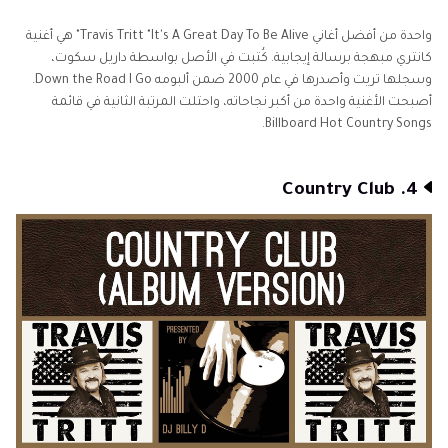
واحدة من أفضل أغاني Travis Tritt "It's A Great Day To Be Alive" هي أغنية
كانتري مبهجة برسالة إيجابية. كُتبت في الأصل بواسطة داريل سكوت،
وسجلها تريت وأصدرها في عام 2000 ضمن ألبومه Down the Road I Go.
أصبحت الأغنية واحدة من أكبر نجاحاته، واحتلت المرتبة الثانية في قائمة
Billboard Hot Country Songs.
4. Country Club