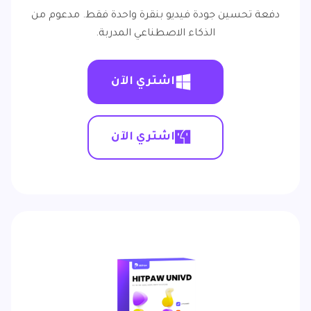
دفعة تحسين جودة فيديو بنقرة واحدة فقط. مدعوم من
الذكاء الاصطناعي المدربة.
اشتري الآن
اشتري الآن