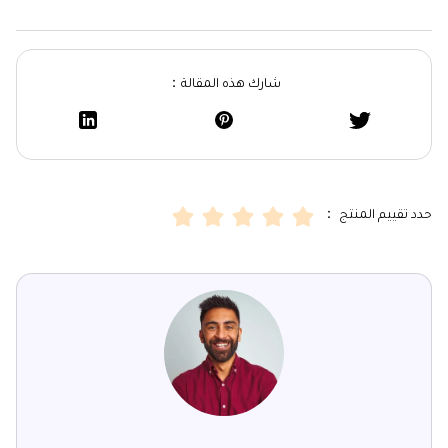
شارك هذه المقالة：
حدد تقييم المنتج ：