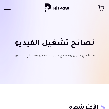
نصائح تشغيل الفيديو
فيما يلي حلول ونصائح حول تشغيل مقاطع الفيديو.
الأكثر شهرة