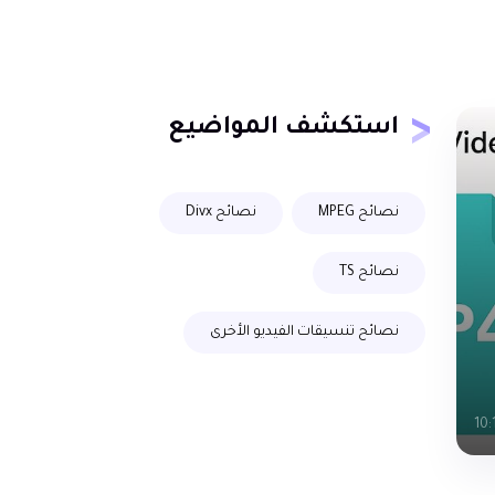
استكشف المواضيع
نصائح MPEG
نصائح Divx
نصائح TS
نصائح تنسيقات الفيديو الأخرى