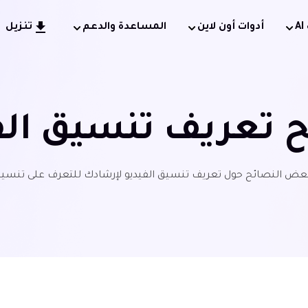
أدوات أون لاين
المساعدة والدعم
تنزيل
 تعريف تنسيق الف
بعض النصائح حول تعريف تنسيق الفيديو لإرشادك للتعرف على تنسيق 