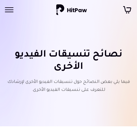
نصائح تنسيقات الفيديو
الأخرى
فيما يلي بعض النصائح حول تنسيقات الفيديو الأخرى لإرشادك
للتعرف على تنسيقات الفيديو الأخرى.