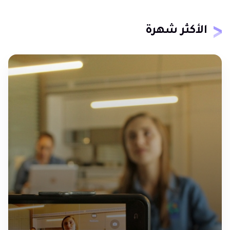
الأكثر شهرة