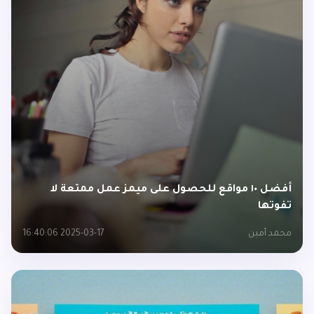
أفضل ١٠ مواقع للحصول على ميمز عمل ممتعة لا
تفوتها
محمد أمين
2025-03-17 16:40:06