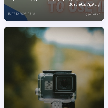
اون لاين لعام 2026
محمد أمين
2025-03-18 18:07:10