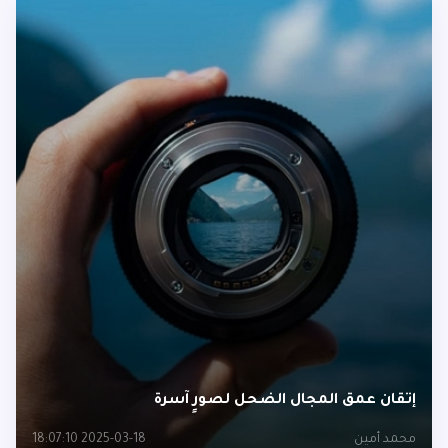
إتقان عمق المجال الضحل لصورٍ آسرة
محمد أمين
2025-03-18 18:07:10