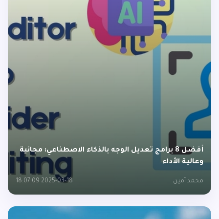
أفضل 8 برامج تعديل الوجه بالذكاء الاصطناعي: مجانية
وعالية الأداء
محمد أمين
2025-03-18 18:07:09