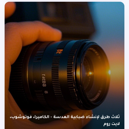
ثلاث طرق لإنشاء ضبابية العدسة - الكاميرا، فوتوشوب،
لايت روم