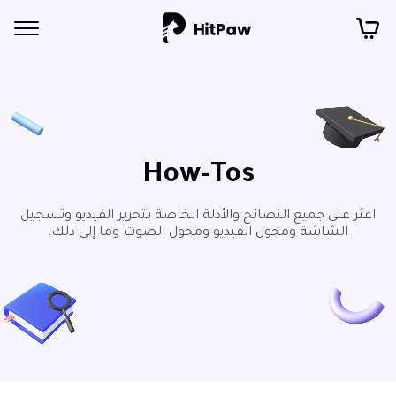
How-Tos
اعثر على جميع النصائح والأدلة الخاصة بتحرير الفيديو وتسجيل
الشاشة ومحول الفيديو ومحول الصوت وما إلى ذلك.