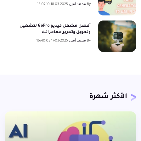
By
محمد أمين
2025-03-18 18:07:10
أفضل مشغل فيديو GoPro لتشغيل
وتحويل وتحرير مغامراتك
By
محمد أمين
2025-03-17 16:40:05
الأكثر شهرة