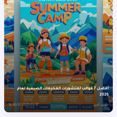
أفضل 7 قوالب لمنشورات المخيمات الصيفية لعام
2026
محمد أمين
2025-03-17 16:40:07