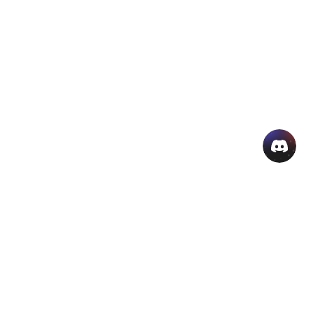
منتجات الذكاء الاصطناعي الشائعة