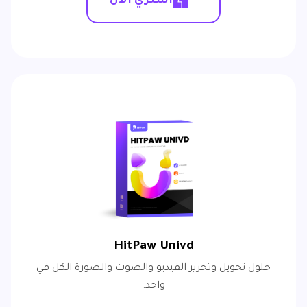
اشتري الآن
HitPaw Univd
حلول تحويل وتحرير الفيديو والصوت والصورة الكل في
واحد.