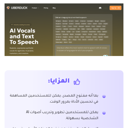
المزايا:
بما أنه مفتوح المصدر، يمكن للمستخدمين المساهمة
في تحسين الأداة بمرور الوقت.
يمكن للمستخدمين تطوير وتدريب أصوات AI
الشخصية بسهولة.