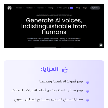
المزايا:
يوفر أصوات AI واضحة وطبيعية.
يوفر مجموعة متنوعة من أنماط الأصوات والنغمات.
ممتاز لمنشئي المحتوى ومشاريع التعليق الصوتي.