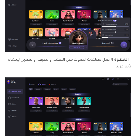
الخطوة 4:
عدل معلمات الصوت مثل النغمة، والطبقة، والتعديل لإنشاء
تأثير فريد.