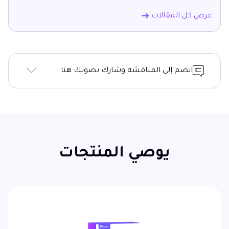
عرض كل المقالات
انضم إلى المناقشة وشارك بصوتك هنا
يوصي المنتجات