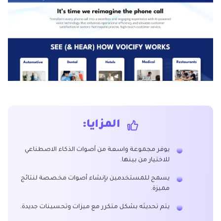
المزايا:
يوفر مجموعة واسعة من أصوات الذكاء الاصطناعي
للاختيار من بينها.
يسمح للمستخدمين بإنشاء أصوات مخصصة لنتائج
مميزة.
يتم تحديثه بشكل متكرر مع ميزات وتحسينات جديدة.