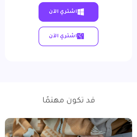
اشتري الآن
اشتري الآن
قد تكون مهتمًا