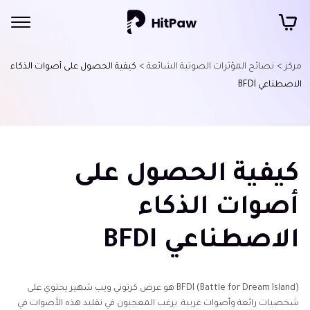
مركز >
نصائح المؤثرات الصوتية الشائعة >
كيفية الحصول على أصوات الذكاء
الاصطناعي BFDI
كيفية الحصول على
أصوات الذكاء
الاصطناعي BFDI
BFDI (Battle for Dream Island) هو عرض كرتوني ويب شهير يحتوي على
شخصيات رائعة وأصوات غريبة. يرغب المعجبون في تقليد هذه الأصوات في