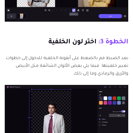
الخطوة 3:
اختر لون الخلفية
بعد الضبط قم بالضغط على أيقونة الخلفية للدخول إلى خطوات
تغيير خلفيتها. فيما يلي بعض الألوان الشائعة مثل الأبيض
والأزرق والرمادي وما إلى ذلك.