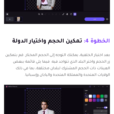
الخطوة 4:
تمكين الحجم واختيار الدولة
بعد اختيار الخلفية، يمكنك التوجه إلى الحجم المختار. قم بتمكين
زر الحجم واختر البلد الذي تتواجد فيه. فيما يلي قائمة ببعض
العينات ذات الحجم المشترك لبلدان مختلفة، بما في ذلك
الولايات المتحدة والمملكة المتحدة واليابان وإسبانيا.