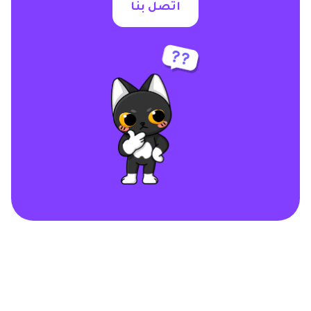
اتصل بنا