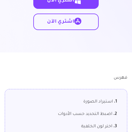
اشتري الآن
اشتري الآن
فهرس
1.
استيراد الصورة
2.
اضبط التحديد حسب الأدوات
3.
اختر لون الخلفية