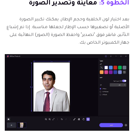
الخطوة 5:
معاينة وتصدير الصورة
بعد اختيار لون الخلفية وحجم الإطار، يمكنك تكبير الصورة
الأصلية أو تصغيرها حسب الإطار لجعلها مناسبة. إذا تم إشباع
التأثير، فانقر فوق "تصدير" واحفظ الصورة (الصور) النهائية على
جهاز الكمبيوتر الخاص بك.