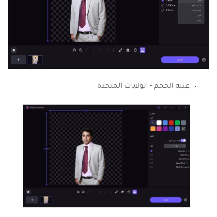
عينة الحجم - الولايات المتحدة