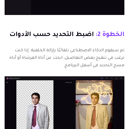
الخطوة 2:
اضبط التحديد حسب الأدوات
ثم سيقوم الذكاء الاصطناعي تلقائيًا بإزالة الخلفية. إذا كنت
ترغب في تنقيح بعض التفاصيل، ابحث عن أداة الفرشاة أو أداة
مسح التحديد في أسفل البرنامج.