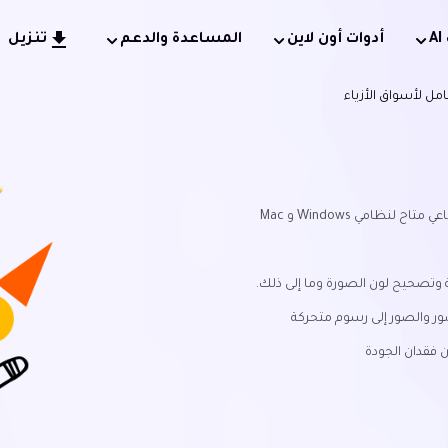
أدوات أون لاين
المساعدة والدعم
تنزيل
ظامي Windows و Mac
 وتصحيح لون الصورة وما إلى ذلك.
ور والصور إلى رسوم متحركة
 فقدان الجودة