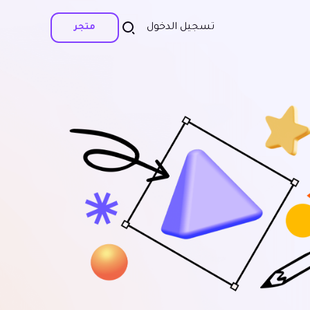
تسجيل الدخول
متجر