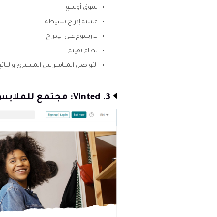
سوق أوسع
عملية إدراج بسيطة
لا رسوم على الإدراج
نظام تقييم
التواصل المباشر بين المشتري والبائع
3. Vinted: مجتمع للملابس المستعملة