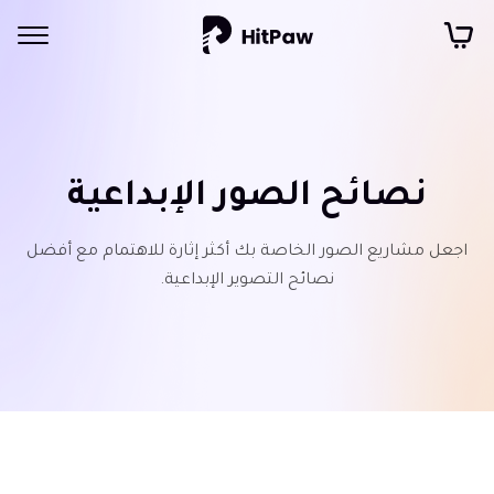
نصائح الصور الإبداعية
اجعل مشاريع الصور الخاصة بك أكثر إثارة للاهتمام مع أفضل
نصائح التصوير الإبداعية.