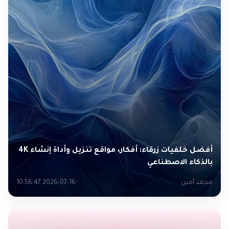
أفضل خلفيات زرقاء: أفكار، مواقع تنزيل وأداة إنشاء 4K
بالذكاء الاصطناعي
محمد أمين
2026-07-16 10:56:47