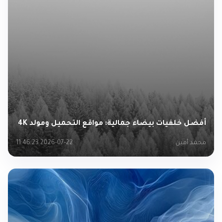
أفضل خلفيات بيضاء جمالية: مواقع التحميل ومولد 4K
محمد أمين
2026-07-22 11:46:23