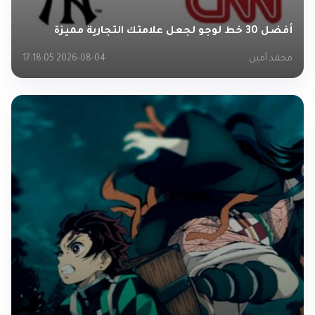
أفضل 30 خط لوجو لجعل علامتك التجارية مميزة
محمد أمين
2026-08-04 17:18:05