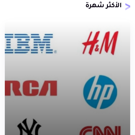
الأكثر شهرة