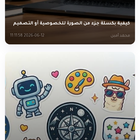
كيفية بكسلة جزء من الصورة للخصوصية أو التصميم
محمد أمين
2026-06-12 11:11:58