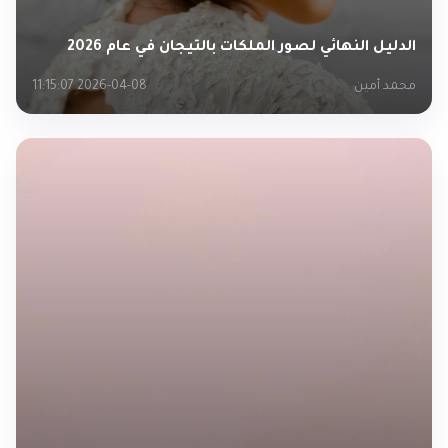
الدليل النهائي لصور الملكات بالتيجان في عام 2026
محمد أمين
2026-04-08 11:15:07