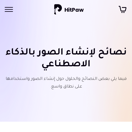
نصائح لإنشاء الصور بالذكاء
الاصطناعي
فيما يلي بعض النصائح والحلول حول إنشاء الصور واستخدامها
على نطاق واسع.