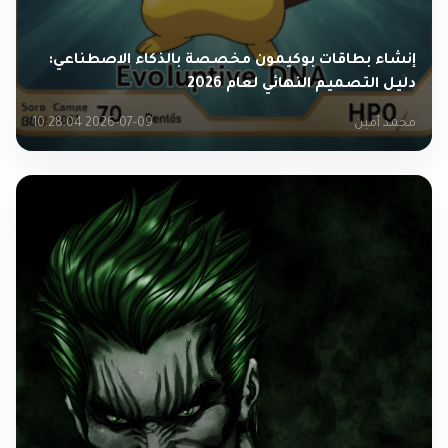
إنشاء بطاقات بوكيمون مخصصة بالذكاء الاصطناعي:
دليل التصميم النهائي لعام 2026
محمد أمين
2026-07-09 10:28:04