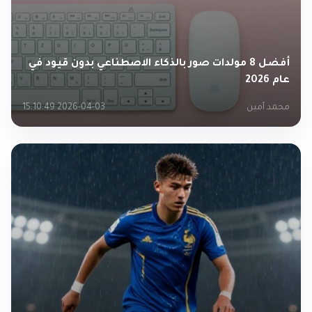
أفضل 8 مولدات صور بالذكاء الاصطناعي بدون قيود في
عام 2026
محمد أمين
2026-04-03 15:10:49