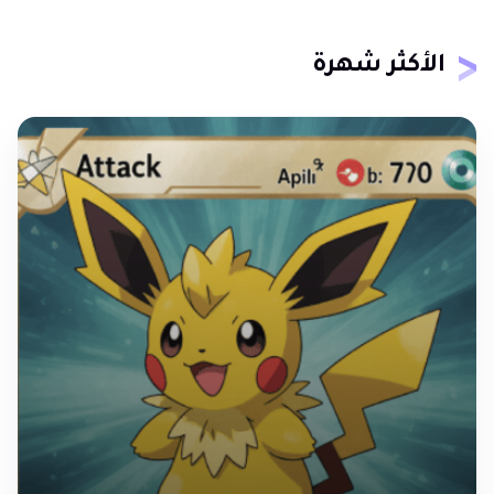
الأكثر شهرة