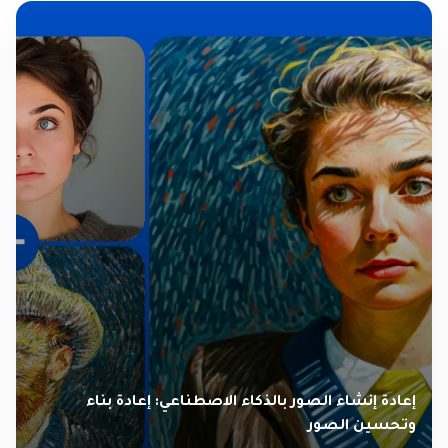
إعادة إنشاء الصور بالذكاء الاصطناعي: إعادة بناء
وتحسين الصور