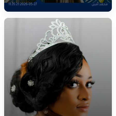
محمد أمين
2026-05-27 11:35:21