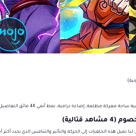
ية)
ركة مظلمة، إضاءة درامية، نمط أنمي 4K فائق التفاصيل".
 تميل هذه الخلفيات إلى الحركة والتأثير والتنافس الذي يحدد أكثر أجز