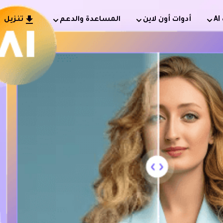
أدوات أون لاين
المساعدة والدعم
تنزيل