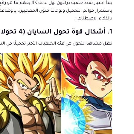
يبدأ اختيار نمط خلفي
بالذكاء الاصطناعي.
1. أشكال قوة تحول السايان (4 تحولات)
تظل مشاهد التحول هي فئة الخلفيات الأكثر تحميلًا في السلسلة، حيث يقدم كل 