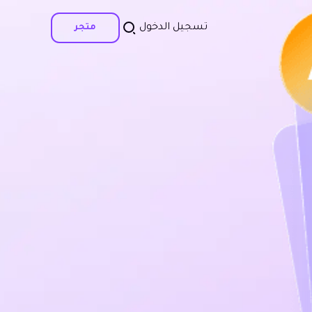
تسجيل الدخول
متجر