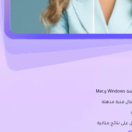
Mac
ال فنية مذهلة
على نتائج مثالية