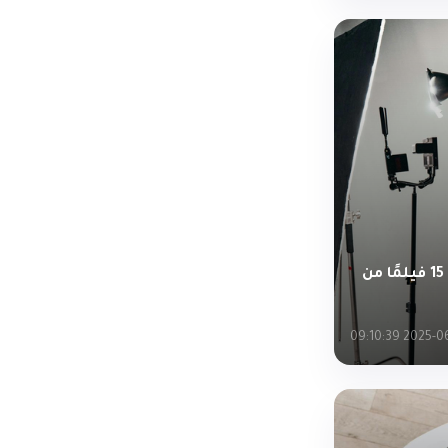
القائمة النهائية لأفضل 15 فيلمًا من
2025-06-18 0