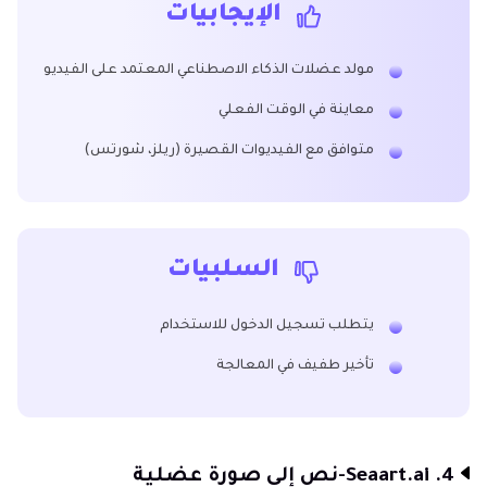
الإيجابيات
مولد عضلات الذكاء الاصطناعي المعتمد على الفيديو
معاينة في الوقت الفعلي
متوافق مع الفيديوات القصيرة (ريلز، شورتس)
السلبيات
يتطلب تسجيل الدخول للاستخدام
تأخير طفيف في المعالجة
4. Seaart.ai-نص إلى صورة عضلية