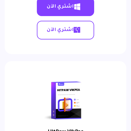
اشتري الآن
اشتري الآن