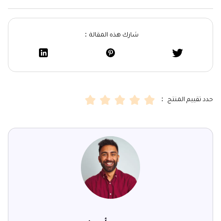
شارك هذه المقالة：
حدد تقييم المنتج ：