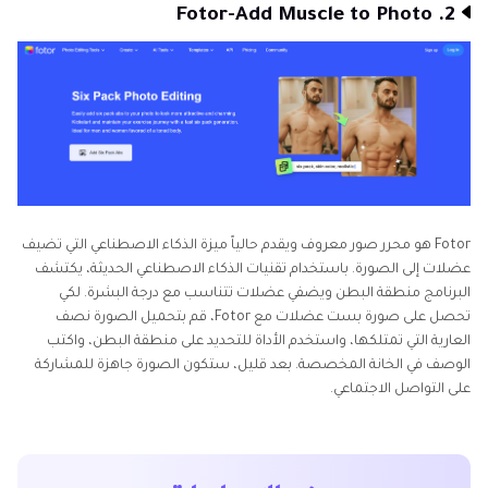
2. Fotor-Add Muscle to Photo
Fotor هو محرر صور معروف ويقدم حالياً ميزة الذكاء الاصطناعي التي تضيف
عضلات إلى الصورة. باستخدام تقنيات الذكاء الاصطناعي الحديثة، يكتشف
البرنامج منطقة البطن ويضفي عضلات تتناسب مع درجة البشرة. لكي
تحصل على صورة بست عضلات مع Fotor، قم بتحميل الصورة نصف
العارية التي تمتلكها، واستخدم الأداة للتحديد على منطقة البطن، واكتب
الوصف في الخانة المخصصة. بعد قليل، ستكون الصورة جاهزة للمشاركة
على التواصل الاجتماعي.