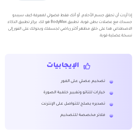
إذا أردت أن تحقق جسم الأحلام، أو أنك فقط فضولي لمعرفة كيف سيبدو
جسدك مع عضلات بطن قوية، تطبيق BodyMax هو لك. يركز تطبيق الذكاء
الاصطناعي هذا على خلق مظهر أكثر رياضي لجسمك ويحولك على الفور إلى
نسخة عضلية قوية.
الإيجابيات
تضخيم عضلي على الفور
خيارات للتاتو وتغيير خلفية الصورة
تصديره يصلح للتواصل على الإنترنت
فلاتر مخصصة للتضخيم