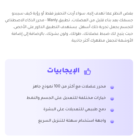
بغض النظر عما تهدف إليه، سواء أردت التحفيز فقط أو رؤية كيف سيبدو
جسمك بعد بناء قليل من العضلات، تطبيق Manly - محرر الذكاء الاصطناعي
للجسم يجعل تجربة ذلك أسهل. يستهدف التطبيق الذكور على الأخص،
حيث يتيح لك ضبط عضلاتك، طولك، ولون بشرتك، بالإضافة إلى إضافة
الأوشمة لتجعل مظهرك أكثر جاذبية.
الإيجابيات
محرر عضلات مع أكثر من 100 نموذج جاهز
خيارات مختلفة للتعديل على الجسم والنمط
دمج طبيعي للتعديلات على البشرة
واجهة استخدام سهلة للتنزيل السريع