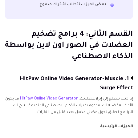
بعض الميزات تتطلب اشتراك مدفوع.
القسم الثاني: 4 برامج تضخيم
العضلات في الصور اون لاين بواسطة
الذكاء الاصطناعي
1. HitPaw Online Video Generator-Muscle
Surge Effect
إذا كنت تتطلع إلى إبراز عضلاتك،
HitPaw Online Video Generator
قد يكون
الأداة المفضلة لك. مدعوم بقدرات الذكاء الاصطناعي المتقدمة، يتيح لك
البرنامج تحقيق تحول عضلي مذهل بعدد قليل من النقرات.
الميزات الرئيسية