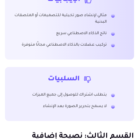
مثالي لإنشاء صور تخيلية للتصميمات أو الملصقات
البدنية
ناتج الذكاء الاصطناعي سريع
تركيب عضلات بالذكاء الاصطناعي مجانًا متوفرة
السلبيات
يتطلب اشتراك للوصول إلى جميع الميزات
لا يسمح بتحرير الصورة بعد الإنشاء
القسم الثالث: نصيحة إضافية