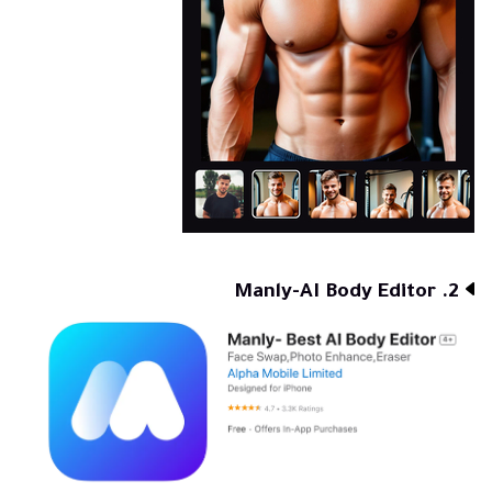
2. Manly-AI Body Editor