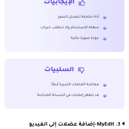
الإيجابيات
أداة شاملة لتعديل الصور
سهلة الاستخدام ولا تتطلب خبرات
جودة صورة عالية
السلبيات
معالجة الملفات الكبيرة أبطأ
قد تظهر إعلانات في النسخة المجانية
3. MyEdit-إضافة عضلات إلى الفيديو