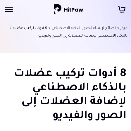
مركز >
نصائح لإنشاء الصور بالذكاء الاصطناعي >
8 أدوات تركيب عضلات
بالذكاء الاصطناعي لإضافة العضلات إلى الصور والفيديو
8 أدوات تركيب عضلات
بالذكاء الاصطناعي
لإضافة العضلات إلى
الصور والفيديو