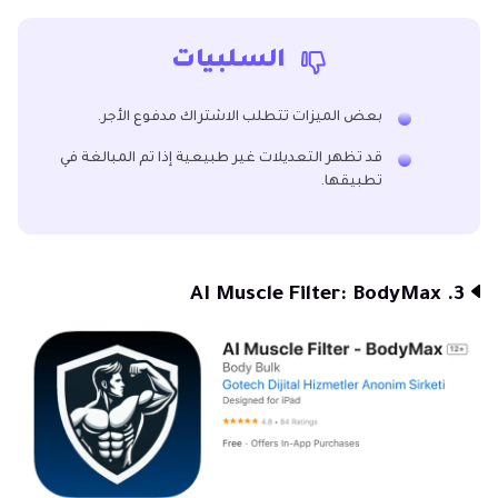
السلبيات
بعض الميزات تتطلب الاشتراك مدفوع الأجر.
قد تظهر التعديلات غير طبيعية إذا تم المبالغة في
تطبيقها.
3. AI Muscle Filter: BodyMax