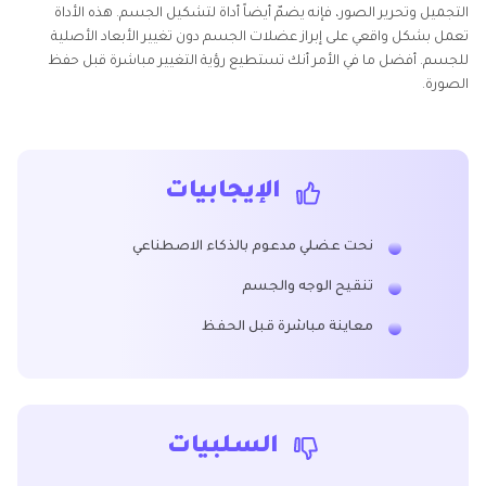
التجميل وتحرير الصور، فإنه يضمّ أيضاً أداة لتشكيل الجسم. هذه الأداة
تعمل بشكل واقعي على إبراز عضلات الجسم دون تغيير الأبعاد الأصلية
للجسم. أفضل ما في الأمر أنك تستطيع رؤية التغيير مباشرة قبل حفظ
الصورة.
الإيجابيات
نحت عضلي مدعوم بالذكاء الاصطناعي
تنقيح الوجه والجسم
معاينة مباشرة قبل الحفظ
السلبيات