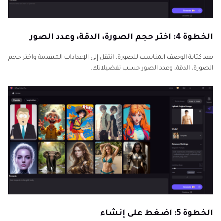
الخطوة 4: اختر حجم الصورة، الدقة، وعدد الصور
بعد كتابة الوصف المناسب للصورة، انتقل إلى الإعدادات المتقدمة واختر حجم
الصورة، الدقة، وعدد الصور حسب تفضيلاتك.
الخطوة 5: اضغط على إنشاء