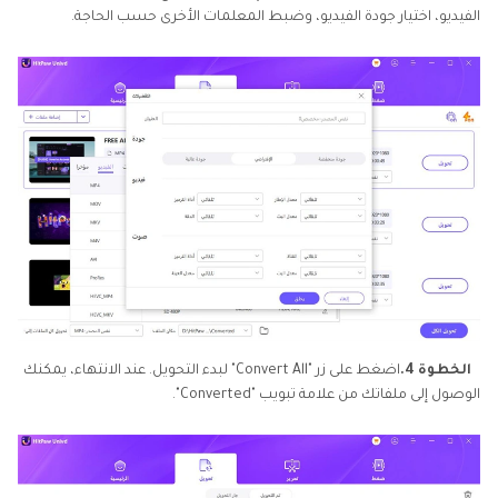
الفيديو، اختيار جودة الفيديو، وضبط المعلمات الأخرى حسب الحاجة.
الخطوة 4.
اضغط على زر "Convert All" لبدء التحويل. عند الانتهاء، يمكنك
الوصول إلى ملفاتك من علامة تبويب "Converted".