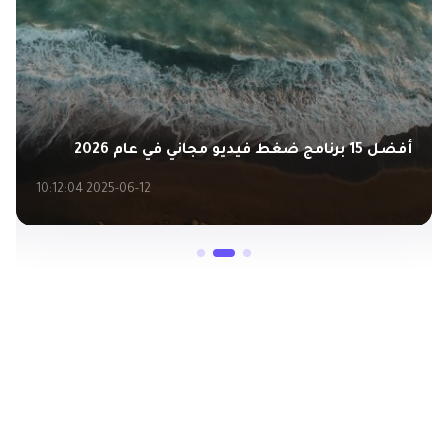
أفضل 15 برنامج ضغط فيديو مجاني في عام 2026
2025-06-12 10:12:04