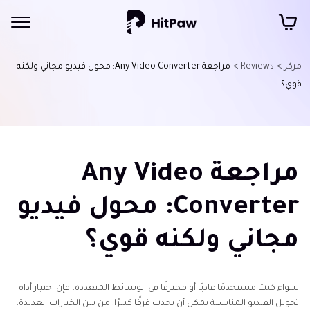
مركز >
Reviews >
مراجعة Any Video Converter: محول فيديو مجاني ولكنه
قوي؟
مراجعة Any Video
Converter: محول فيديو
مجاني ولكنه قوي؟
سواء كنت مستخدمًا عاديًا أو محترفًا في الوسائط المتعددة، فإن اختيار أداة
تحويل الفيديو المناسبة يمكن أن يحدث فرقًا كبيرًا. من بين الخيارات العديدة،