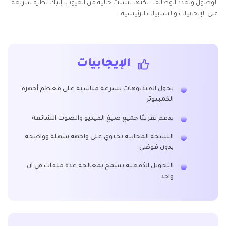
الوصول وتعدد الوظائف، لكنها ليست خالية من العيوب. إليك نظرة سريعة
على الإيجابيات والسلبيات الرئيسية:
الإيجابيات
يحول الفيديوهات بسرعة مناسبة على معظم أجهزة
الكمبيوتر
يدعم تقريبًا جميع صيغ الفيديو والصوت الشائعة
النسخة المجانية تحتوي على واجهة سهلة وواضحة
بدون فوضى
التحويل الدُفعية يسمح بمعالجة عدة ملفات في آن
واحد