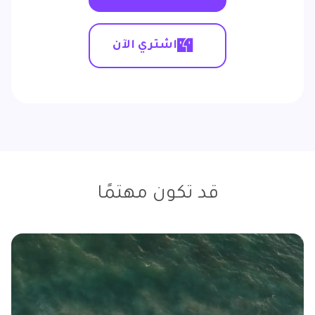
اشتري الآن
قد تكون مهتمًا