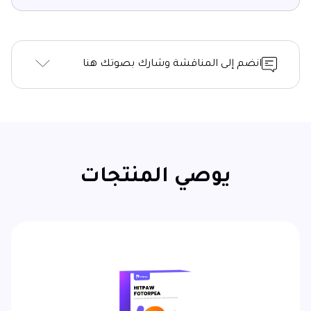
انضم إلى المناقشة وشارك بصوتك هنا
يوصي المنتجات