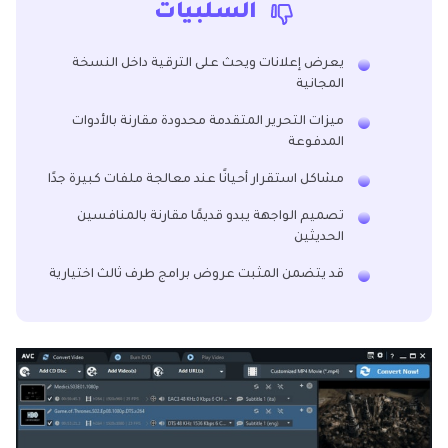
السلبيات
يعرض إعلانات ويحث على الترقية داخل النسخة
المجانية
ميزات التحرير المتقدمة محدودة مقارنة بالأدوات
المدفوعة
مشاكل استقرار أحيانًا عند معالجة ملفات كبيرة جدًا
تصميم الواجهة يبدو قديمًا مقارنة بالمنافسين
الحديثين
قد يتضمن المثبت عروض برامج طرف ثالث اختيارية