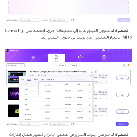
الخطوة 2.
لتحويل الفيديوهات إلى تنسيقات أخرى، اضغط على زر "Convert
All to" لاختيار التنسيق الذي ترغب في تحويل الفيديو إليه.
الخطوة 3.
انقر على أيقونة التحرير في تنسيق الإخراج لتغيير معدل إطارات