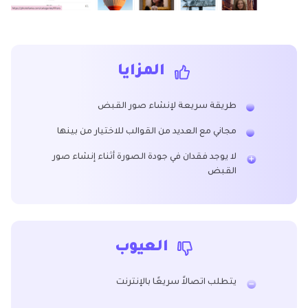
المزايا
طريقة سريعة لإنشاء صور القبض
مجاني مع العديد من القوالب للاختيار من بينها
لا يوجد فقدان في جودة الصورة أثناء إنشاء صور
القبض
العيوب
يتطلب اتصالاً سريعًا بالإنترنت