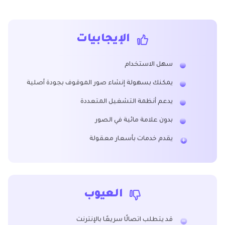
الإيجابيات
سهل الاستخدام
يمكنك بسهولة إنشاء صور الموقوف بجودة أصلية
يدعم أنظمة التشغيل المتعددة
بدون علامة مائية في الصور
يقدم خدمات بأسعار معقولة
العيوب
قد يتطلب اتصالًا سريعًا بالإنترنت