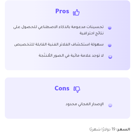
Pros
تحسينات مدعومة بالذكاء الاصطناعي للحصول على
نتائج احترافية
سهولة استكشاف الفلاتر الفنية القابلة للتخصيص
لا توجد علامة مائية في الصور المُنتَجة
Cons
الإصدار المجاني محدود
السعر:
19 دولارًا شهريًا