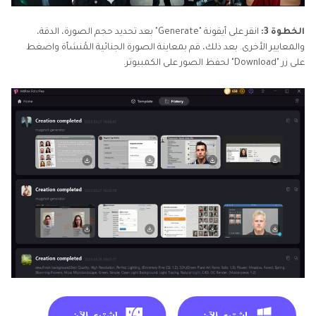
الخطوة 3:
انقر على أيقونة "Generate" بعد تحديد حجم الصورة، الدقة،
والمعايير الأخرى. بعد ذلك، قم بمعاينة الصورة الجنائية المُنشأة واضغط
على زر "Download" لحفظ الصور على الكمبيوتر.