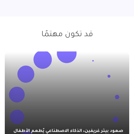
قد تكون مهتمًا
صعود بيتر غريفين، الذكاء الاصطناعي يُطعم الأطفال