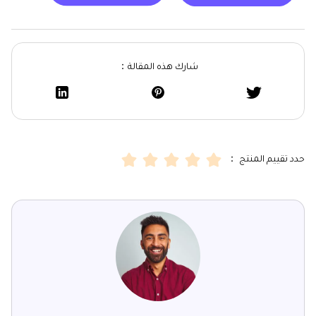
شارك هذه المقالة：
حدد تقييم المنتج ：