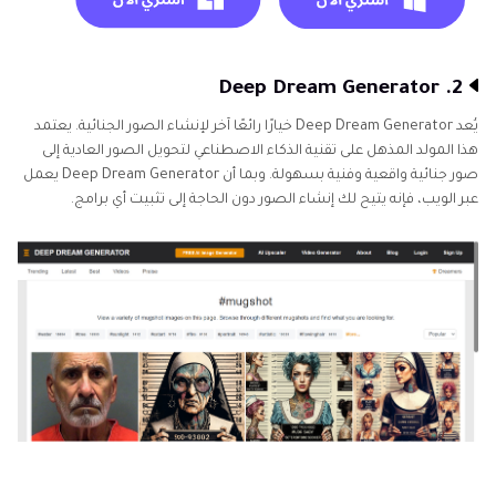
2. Deep Dream Generator
يُعد Deep Dream Generator خيارًا رائعًا آخر لإنشاء الصور الجنائية. يعتمد
هذا المولد المذهل على تقنية الذكاء الاصطناعي لتحويل الصور العادية إلى
صور جنائية واقعية وفنية بسهولة. وبما أن Deep Dream Generator يعمل
عبر الويب، فإنه يتيح لك إنشاء الصور دون الحاجة إلى تثبيت أي برامج.