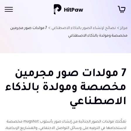
مركز >
نصائح لإنشاء الصور بالذكاء الاصطناعي >
7 مولدات صور مجرمين
مخصصة ومولدة بالذكاء الاصطناعي
7 مولدات صور مجرمين
مخصصة ومولدة بالذكاء
الاصطناعي
تمكّنك مولدات الصور الجنائية من إنشاء صور بأسلوب mugshot مخصصة
لاستخدامها في الترفيه على وسائل التواصل الاجتماعي، والمشاريع الإبداعية،