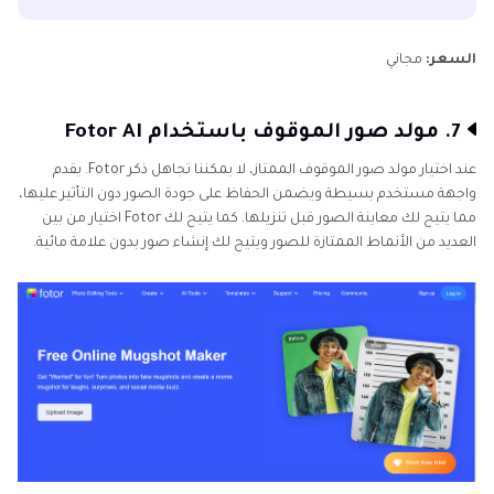
السعر:
مجاني
7. مولد صور الموقوف باستخدام Fotor AI
عند اختيار مولد صور الموقوف الممتاز، لا يمكننا تجاهل ذكر Fotor. يقدم
واجهة مستخدم بسيطة ويضمن الحفاظ على جودة الصور دون التأثير عليها،
مما يتيح لك معاينة الصور قبل تنزيلها. كما يتيح لك Fotor اختيار من بين
العديد من الأنماط الممتازة للصور ويتيح لك إنشاء صور بدون علامة مائية.