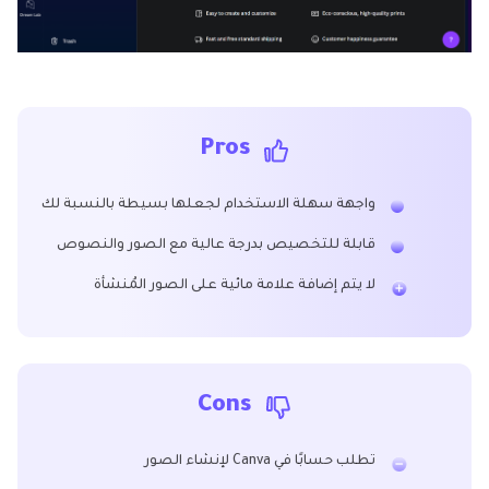
Pros
واجهة سهلة الاستخدام لجعلها بسيطة بالنسبة لك
قابلة للتخصيص بدرجة عالية مع الصور والنصوص
لا يتم إضافة علامة مائية على الصور المُنشأة
Cons
تطلب حسابًا في Canva لإنشاء الصور