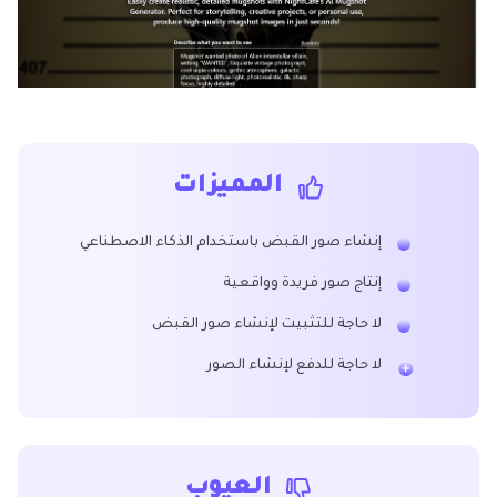
المميزات
إنشاء صور القبض باستخدام الذكاء الاصطناعي
إنتاج صور فريدة وواقعية
لا حاجة للتثبيت لإنشاء صور القبض
لا حاجة للدفع لإنشاء الصور
العيوب