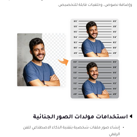
وإضافة نصوص، وخلفيات قابلة للتخصيص.
استخدامات مولدات الصور الجنائية
إنشاء صور ملفات شخصية بتقنية الذكاء الاصطناعي للفن
الرقمي