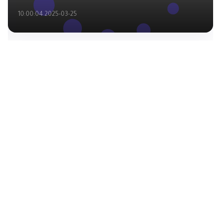
2025-03-25 10:00:04