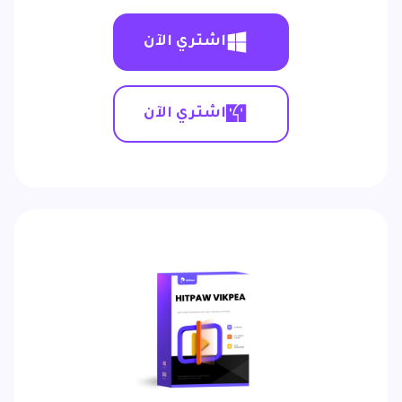
اشتري الآن
اشتري الآن