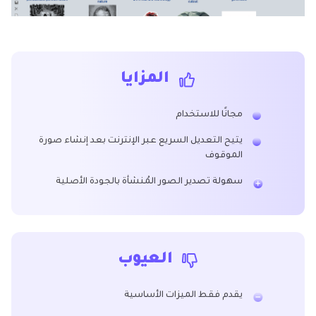
المزايا
مجانًا للاستخدام
يتيح التعديل السريع عبر الإنترنت بعد إنشاء صورة
الموقوف
سهولة تصدير الصور المُنشأة بالجودة الأصلية
العيوب
يقدم فقط الميزات الأساسية