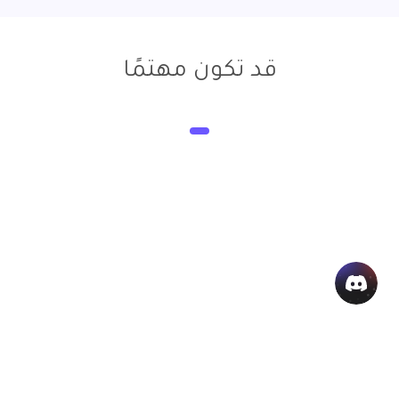
قد تكون مهتمًا