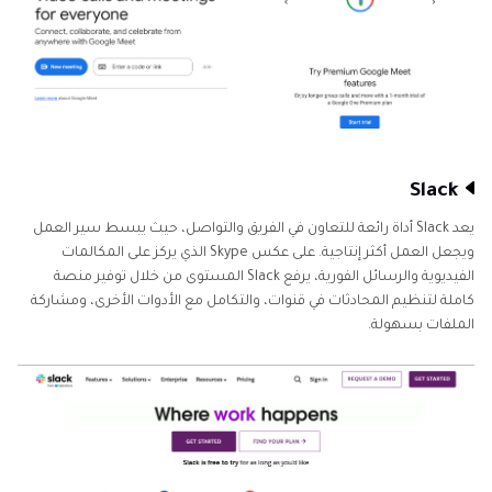
Slack
يعد Slack أداة رائعة للتعاون في الفريق والتواصل، حيث يبسط سير العمل
ويجعل العمل أكثر إنتاجية. على عكس Skype الذي يركز على المكالمات
الفيديوية والرسائل الفورية، يرفع Slack المستوى من خلال توفير منصة
كاملة لتنظيم المحادثات في قنوات، والتكامل مع الأدوات الأخرى، ومشاركة
الملفات بسهولة.