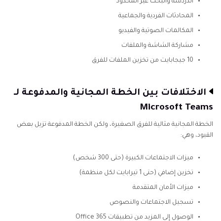
الدردشة والبحث غير المحدود
المحادثات الفردية والجماعية
المكالمات الصوتية والفيديو
مشاركة الشاشة والملفات
10 جيجابايت من تخزين الملفات للفرق
الاختلافات بين الخطة المجانية والمدفوعة لـ
Microsoft Teams
الخطة المجانية مثالية للفرق الصغيرة، ولكن الخطة المدفوعة تزيل بعض
القيود، وهي:
ميزات الاجتماعات الكبيرة (حتى 300 شخص)
تخزين إضافي (حتى 1 تيرابايت لكل منظمة)
ميزات الأمان المتقدمة
تسجيل الاجتماعات والنصوص
الوصول إلى المزيد من تطبيقات Office 365