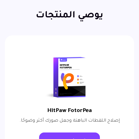
يوصي المنتجات
HitPaw FotorPea
إصلاح اللقطات الباهتة وجعل صورك أكثر وضوحًا.