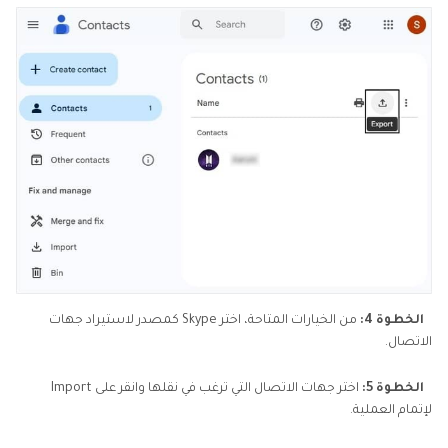
الخطوة 4:
من الخيارات المتاحة، اختر Skype كمصدر لاستيراد جهات
الاتصال.
الخطوة 5:
اختر جهات الاتصال التي ترغب في نقلها وانقر على Import
لإتمام العملية.