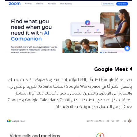
Google Meet
يعد Google Meet تطبيقًا رائعًا لمؤتمرات الفيديو، خصوصًا إذا كنت تمتلك
بالفعل اشتراكًا في Google Workspace (سابقًا G Suite) للبريد الإلكتروني،
والتعاون في الوثائق، والتخزين السحابي. سواء أعجبك ذلك أم لا، يتكامل
Meet بشكل جيد مع التطبيقات مثل Gmail و Google Calendar و Google
Drive، ومن السهل جدولة وتنظيم الاجتماعات.