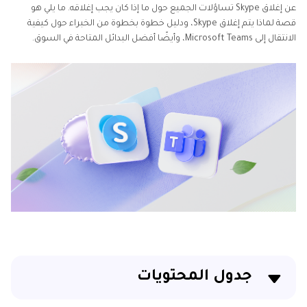
عن إغلاق Skype تساؤلات الجميع حول ما إذا كان يجب إغلاقه. ما يلي هو
قصة لماذا يتم إغلاق Skype، ودليل خطوة بخطوة من الخبراء حول كيفية
الانتقال إلى Microsoft Teams، وأيضًا أفضل البدائل المتاحة في السوق.
جدول المحتويات