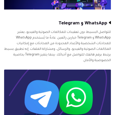
WhatsApp و Telegram
للتواصل البسيط دون تعقيدات للمكالمات الصوتية والفيديو، يعتبر
WhatsApp و Telegram خيارين رائعين. عادةً ما يُستخدم WhatsApp
للمحادثات الشخصية والأعداد المحدودة من المحادثات مع إمكانيات
المكالمات الصوتية والفيديو، والرسائل، ومشاركة الملفات. إنه تطبيق بسيط
يرتبط برقم هاتفك للتواصل مع أحبائك. بينما يتميز Telegram بخاصية
الخصوصية والأمان.