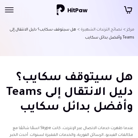
مركز >
نصائح الترندات الشهيرة >
هل سيتوقف سكايب؟ دليل الانتقال إلى
Teams وأفضل بدائل سكايب
هل سيتوقف سكايب؟
دليل الانتقال إلى Teams
وأفضل بدائل سكايب
عندما ظهرت خدمات الاتصال عبر الإنترنت، كانت Skype اسمًا شائعًا مع
مكالمات الفيديو، الرسائل الفورية، والخدمات المميزة لسنوات. أحدث الخبر