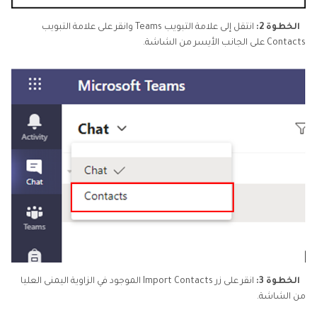
الخطوة 2:
انتقل إلى علامة التبويب Teams وانقر على علامة التبويب
Contacts على الجانب الأيسر من الشاشة.
الخطوة 3:
انقر على زر Import Contacts الموجود في الزاوية اليمنى العليا
من الشاشة.