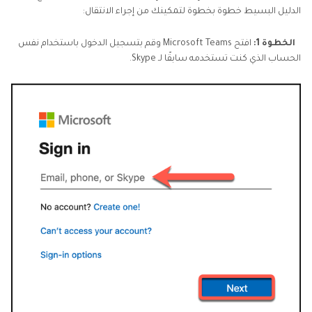
الدليل البسيط خطوة بخطوة لتمكينك من إجراء الانتقال:
الخطوة 1:
افتح Microsoft Teams وقم بتسجيل الدخول باستخدام نفس
الحساب الذي كنت تستخدمه سابقًا لـ Skype.