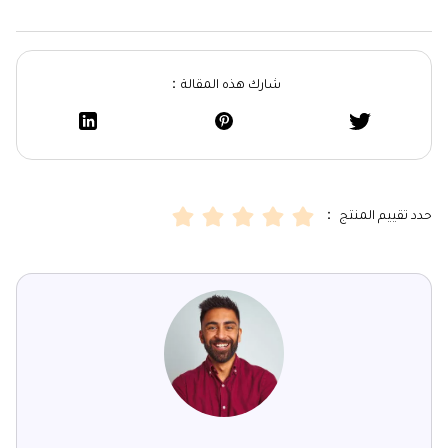
شارك هذه المقالة：
حدد تقييم المنتج ：