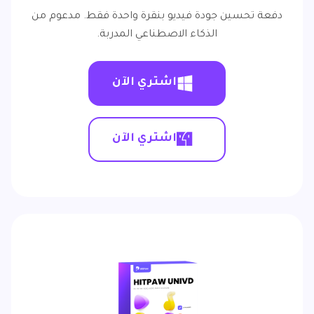
دفعة تحسين جودة فيديو بنقرة واحدة فقط. مدعوم من
الذكاء الاصطناعي المدربة.
اشتري الآن
اشتري الآن