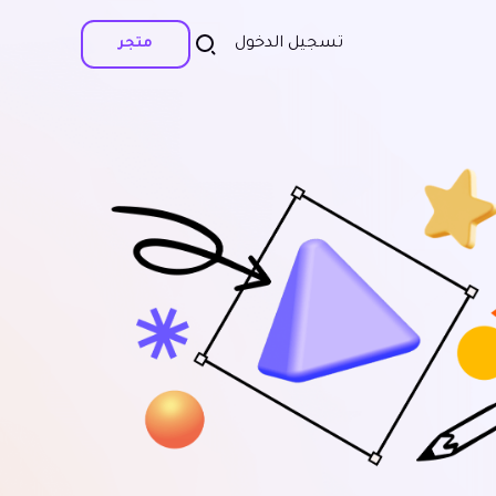
تسجيل الدخول
متجر