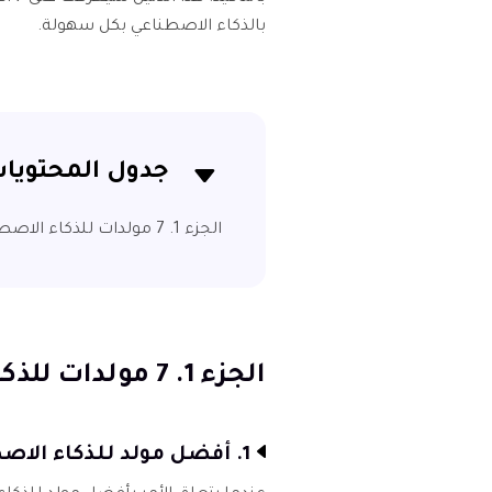
بالذكاء الاصطناعي بكل سهولة.
جدول المحتويا
الجزء 1. 7 مولدات للذكاء الاصطناعي لناروتو مفيدة
الجزء 1. 7 مولدات للذكاء الاصطناعي لناروتو مفيدة
1. أفضل مولد للذكاء الاصطناعي لناروتو مع