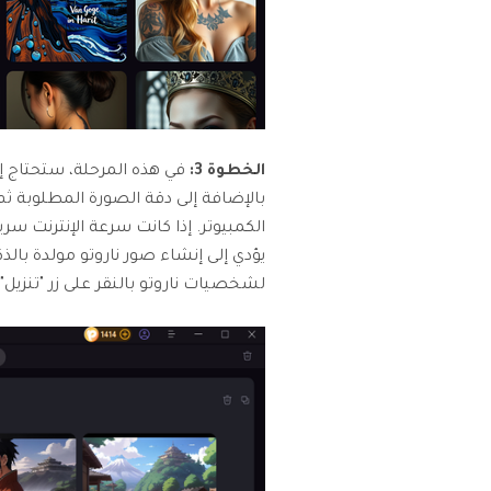
الخطوة 3:
في هذه المرحلة، ستحتاج إ
بالإضافة إلى دقة الصورة المطلوبة ثم
الكمبيوتر. إذا كانت سرعة الإنترنت 
يؤدي إلى إنشاء صور ناروتو مولدة بال
لشخصيات ناروتو بالنقر على زر "تنزيل".