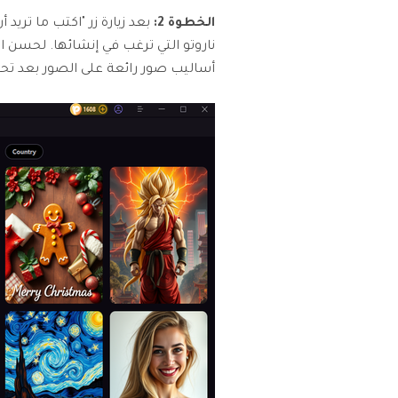
الخطوة 2:
بعد زيارة زر "اكتب ما تريد
أساليب صور رائعة على الصور بعد تحم