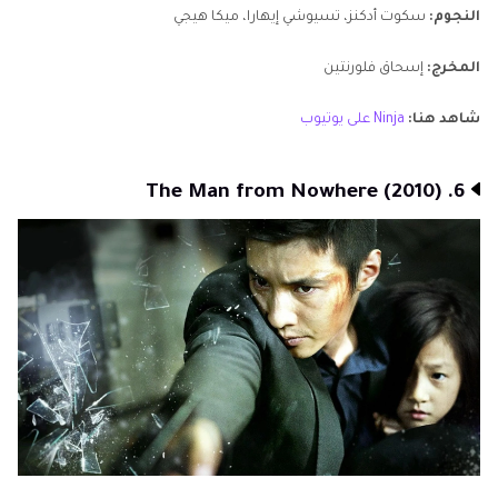
النجوم:
سكوت أدكنز، تسيوشي إيهارا، ميكا هيجي
المخرج:
إسحاق فلورنتين
شاهد هنا:
Ninja على يوتيوب
6. The Man from Nowhere (2010)