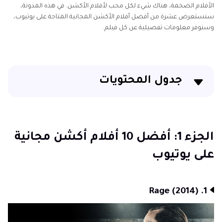
الأفلام الضخمة، هناك شيء لكل محب لأفلام الأكشن. في هذه المدونة،
سنستعرض عشرة من أفضل أفلام الأكشن المجانية المتاحة على يوتيوب،
وسنوفر معلومات تفصيلية عن كل فيلم.
جدول المحتويات
الجزء 1: أفضل 10 أفلام أكشن مجانية على يوتيوب
الأسئلة الشائعة حول أفلام الأكشن المجانية على اليوتيوب
الجزء 1: أفضل 10 أفلام أكشن مجانية
على يوتيوب
1. Rage (2014)