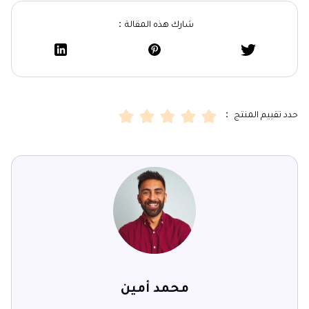
شارك هذه المقالة：
حدد تقييم المنتج ：
محمد أمين