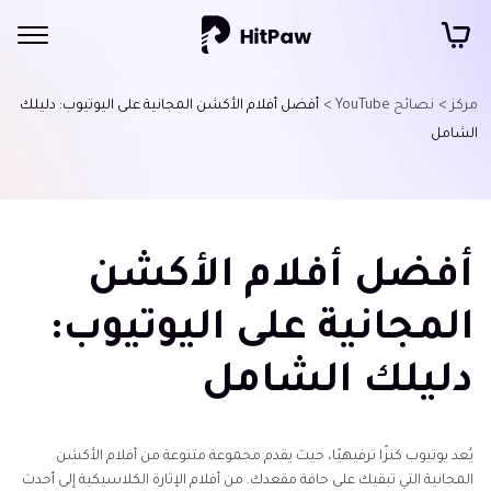
مركز >
نصائح YouTube >
أفضل أفلام الأكشن المجانية على اليوتيوب: دليلك
الشامل
أفضل أفلام الأكشن
المجانية على اليوتيوب:
دليلك الشامل
يُعد يوتيوب كنزًا ترفيهيًا، حيث يقدم مجموعة متنوعة من أفلام الأكشن
المجانية التي تبقيك على حافة مقعدك. من أفلام الإثارة الكلاسيكية إلى أحدث