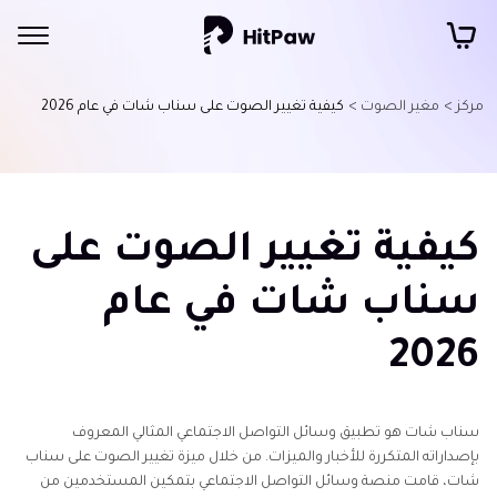
مركز >
مغير الصوت >
كيفية تغيير الصوت على سناب شات في عام 2026
كيفية تغيير الصوت على
سناب شات في عام
2026
سناب شات هو تطبيق وسائل التواصل الاجتماعي المثالي المعروف
بإصداراته المتكررة للأخبار والميزات. من خلال ميزة تغيير الصوت على سناب
شات، قامت منصة وسائل التواصل الاجتماعي بتمكين المستخدمين من