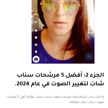
الجزء 2: أفضل 5 مرشحات سناب
شات لتغيير الصوت في عام 2024.
إذا كنت تحب استكشاف مرشات صوت سناب شات، فإليك أعلى 5 مرشات
صوت سناب شات ممتازة.