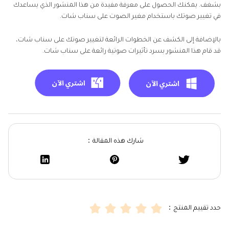
بشغف. يمكنك الحصول على معرفة مفيدة من هذا المنشور الذي يساعدك
في تغيير صوتك باستخدام مغير الصوت على سناب شات.
بالإضافة إلى الكشف عن الخطوات الرائعة لتغيير صوتك على سناب شات،
قد قام هذا المنشور بسرد تأثيرات صوتية رائعة على سناب شات.
شارك هذه المقالة：
حدد تقييم المنتج：