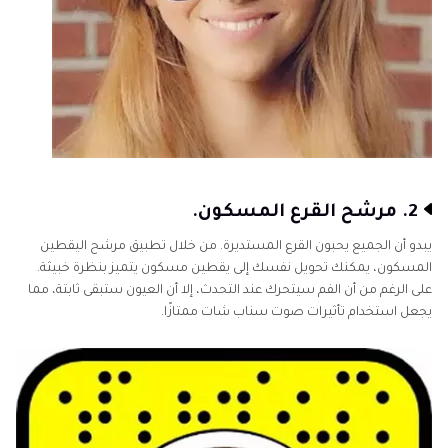
2. مرشح القرع المسكون.
يبدو أن الجميع يحبون القرع المستديرة. من خلال تطبيق مرشح اليقطين
المسكون، يمكنك تحويل نفسك إلى يقطين مسكون يتميز بنظرة خبيثة.
على الرغم من أن الفم سيتحرك عند التحدث، إلا أن العيون ستبقى ثابتة، مما
يجعل استخدام تأثيرات صوت سناب شات ممتازًا.