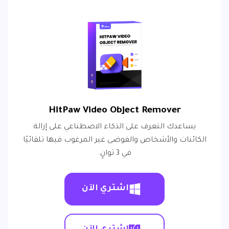
HitPaw Video Object Remover
يساعدك التعرف على الذكاء الاصطناعي على إزالة
الكائنات والأشخاص والفوضى غير المرغوب فيها تلقائيًا
في 3 ثوانٍ.
اشتري الآن