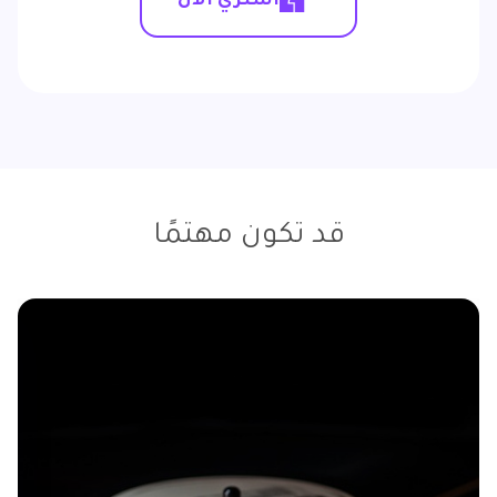
اشتري الآن
قد تكون مهتمًا