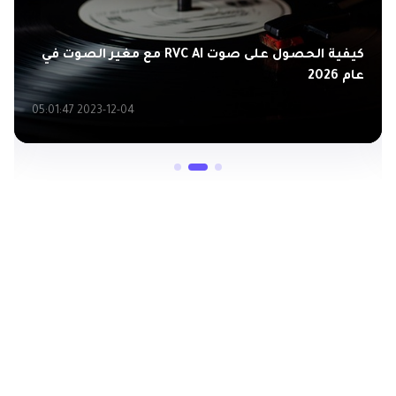
كيفية الحصول على صوت RVC AI مع مغير الصوت في
عام 2026
2023-12-04 05:01:47