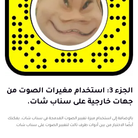
الجزء 3: استخدام مغيرات الصوت من
جهات خارجية على سناب شات.
بالإضافة إلى استخدام ميزة تغيير الصوت المدمجة في سناب شات، يمكنك
أيضًا الاختيار من بين أدوات طرف ثالث لتغيير الصوت على سناب شات.