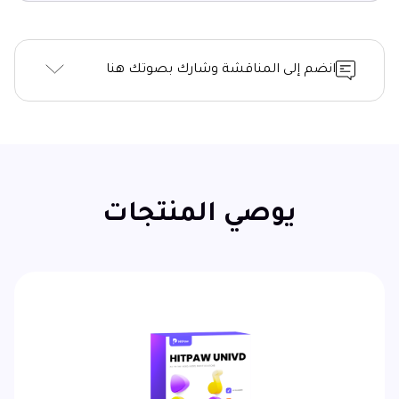
انضم إلى المناقشة وشارك بصوتك هنا
يوصي المنتجات