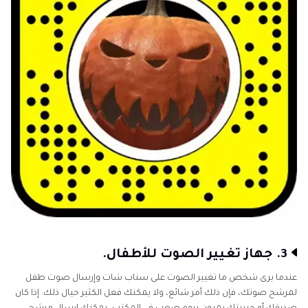
3. جهاز تغيير الصوت للأطفال.
عندما يرى شخص ما تغيير الصوت على سناب شات وإرسال صوت طفل
لمرشح صوتك، فإن ذلك أمر شائع، ولا يمكنك فعل الكثير حيال ذلك. إذا كان