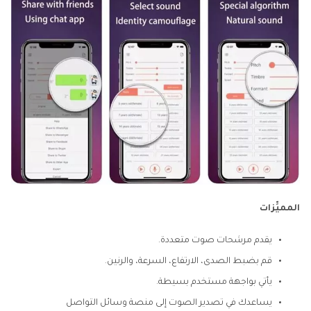
المميِّزات
يقدم مرشحات صوت متعددة.
قم بضبط الصدى، الارتفاع، السرعة، والرنين.
يأتي بواجهة مستخدم بسيطة.
يساعدك في تصدير الصوت إلى منصة وسائل التواصل