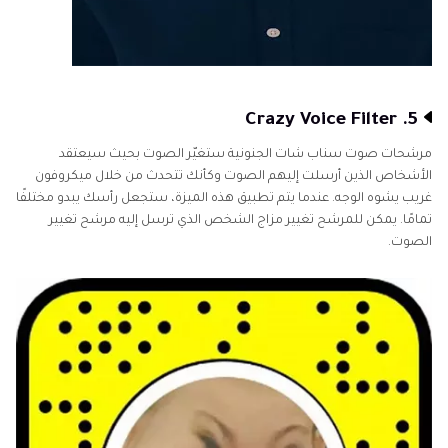
5. Crazy Voice Filter
مرشحات صوت سناب شات الجنونية ستغيّر الصوت بحيث سيعتقد
الأشخاص الذين أرسلت إليهم الصوت وكأنك تتحدث من خلال ميكروفون
غريب يشوه الوجه. عندما يتم تطبيق هذه الميزة، ستجعل رأسك يبدو مختلفًا
تمامًا. يمكن للمرشح تغيير مزاج الشخص الذي ترسل إليه مرشح تغيير
الصوت.