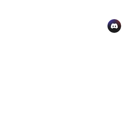
منتجات الذكاء الاصطناعي الشائعة
المزيد من أدوات الذكاء الاصطناعي اون لاين
دعم