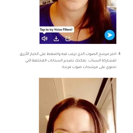
اختر مرشح الصوت الذي ترغب فيه واضغط على الخيار الأزرق
لمشاركة السناب. يمكنك تصدير السنابات المختلفة التي
تحتوي على مرشحات صوت فريدة.