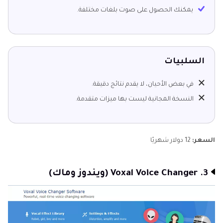
يمكنك الحصول على صوت بلغات مختلفة.
السلبيات
في بعض الأحيان، لا يقدم نتائج دقيقة.
النسخة المجانية ليست بها ميزات متقدمة.
السعر:
12 دولار شهريًا
3. Voxal Voice Changer (ويندوز وماك)