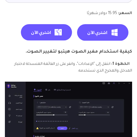
السعر:
15.95 دولار شهريًا
كيفية استخدام مغير الصوت هيتبو لتغيير الصوت.
الخطوة 1:
انتقل إلى "الإعدادات"، وانقر على زر القائمة المنسدلة لاختيار
المدخل والمخرج الذي تستخدمه.