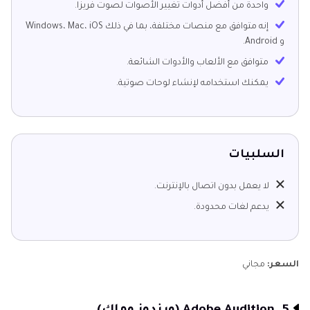
واحدة من أفضل أدوات تغيير الأصوات لصوت فريزا.
إنه متوافق مع منصات مختلفة، بما في ذلك Windows، Mac، iOS
و Android.
متوافق مع الألعاب والأدوات الشائعة.
يمكنك استخدامه لإنشاء لوحات صوتية.
السلبيات
لا يعمل بدون اتصال بالإنترنت.
يدعم لغات محدودة.
السعر:
مجاني