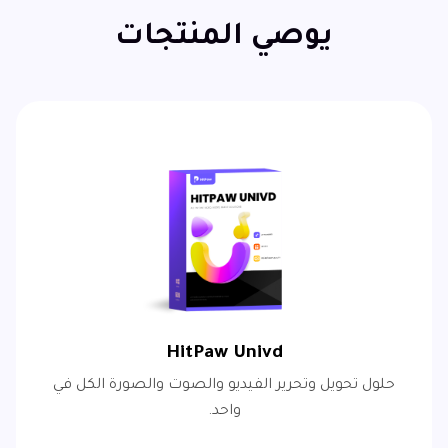
يوصي المنتجات
HitPaw Univd
حلول تحويل وتحرير الفيديو والصوت والصورة الكل في
واحد.