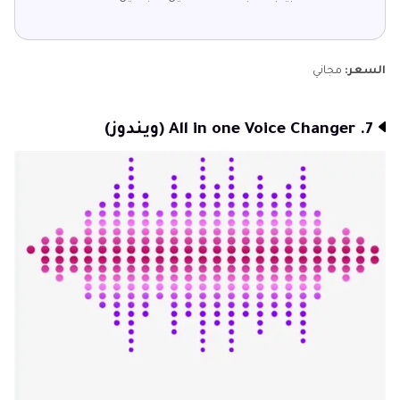
السعر:
مجاني
7. All in one Voice Changer (ويندوز)