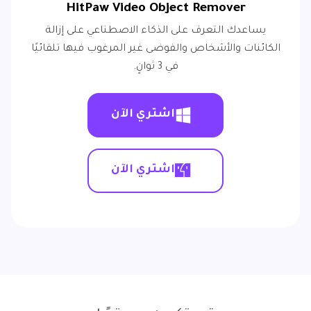
HitPaw Video Object Remover
يساعدك التعرف على الذكاء الاصطناعي على إزالة
الكائنات والأشخاص والفوضى غير المرغوب فيها تلقائيًا
في 3 ثوانٍ.
اشتري الآن
اشتري الآن