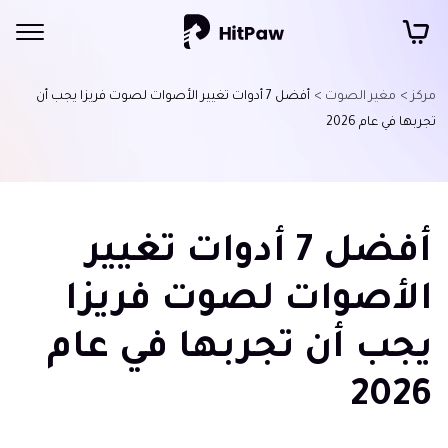
مركز >
مغير الصوت >
أفضل 7 أدوات تغيير الأصوات لصوت فريزا يجب أن
تجربها في عام 2026
أفضل 7 أدوات تغيير
الأصوات لصوت فريزا
يجب أن تجربها في عام
2026