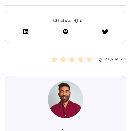
شارك هذه المقالة：
حدد تقييم المنتج：