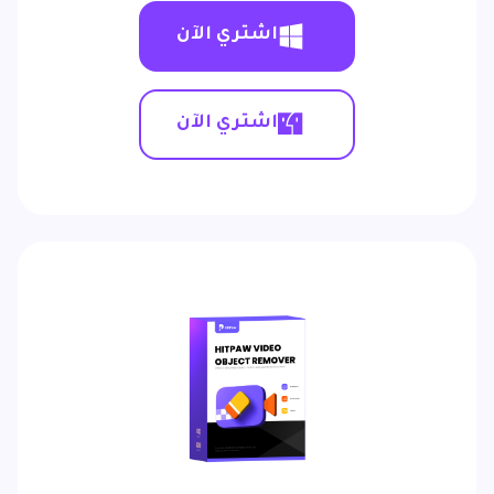
اشتري الآن
اشتري الآن