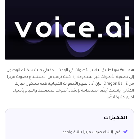
Voice.ai هو تطبيق لتغيير الأصوات في الوقت الحقيقي حيث يمكنك الوصول
إلى تصفية الأصوات غير المحدودة. إذا كنت ترغب في الاستمتاع بصوت فريزا
من Dragon Ball Z، فإن أداة تغيير الأصوات المجانية هذه ستكون خيارك
المثالي. يمكنك أيضًا استخدامه لإنشاء أصوات مخصصة والقيام بأشياء
أخرى كثيرة أيضًا.
المميزات
قم بإنشاء صوت فريزا بنقرة واحدة.