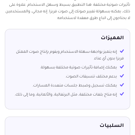
تأثيرات صوتية مختلفة. هذا التطبيق بسيط وسهل الاستخدام. علاوة على
ذلك، يمكنه بسهولة تغيير صوتك إلى صوت فريزا. إنه مجاني، والمستخدمين
لا يحتاجون إلى اتباع طرق معقدة لاستخدامه.
المميزات
إنه يتميز بواجهة سهلة الاستخدام ويقوم بإنتاج صوت الممثل
فريزا بدون أي عناء.
يمكنك إضافة تأثيرات صوتية مختلفة بسهولة.
يدعم مختلف تنسيقات الصوت.
يمكنك تسجيل وضبط جلسات متعددة المسارات.
إنه متاح بلغات مختلفة، مثل البرتغالية، والألمانية، وما إلى ذلك.
السلبيات