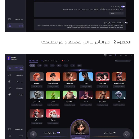
الخطوة 2:
اختر التأثيرات التي تفضلها وانقر لتطبيقها.