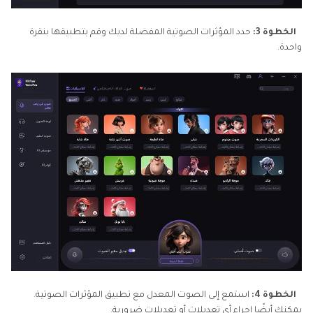
الخطوة 3:
حدد المؤثرات الصوتية المفضلة لديك وقم بتطبيقها بنقرة
واحدة.
الخطوة 4:
استمع إلى الصوت المعدل مع تطبيق المؤثرات الصوتية.
يمكنك أيضًا إجراء أي تعديلات أو تعديلات ضرورية.