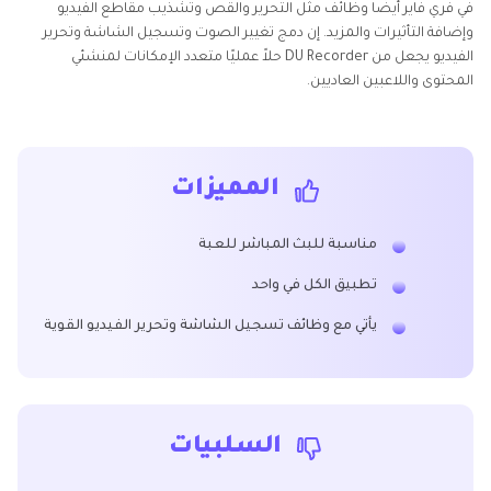
في فري فاير أيضًا وظائف مثل التحرير والقص وتشذيب مقاطع الفيديو
وإضافة التأثيرات والمزيد. إن دمج تغيير الصوت وتسجيل الشاشة وتحرير
الفيديو يجعل من DU Recorder حلاً عمليًا متعدد الإمكانات لمنشئي
المحتوى واللاعبين العاديين.
المميزات
مناسبة للبث المباشر للعبة
تطبيق الكل في واحد
يأتي مع وظائف تسجيل الشاشة وتحرير الفيديو القوية
السلبيات