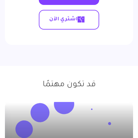
اشتري الآن
قد تكون مهتمًا