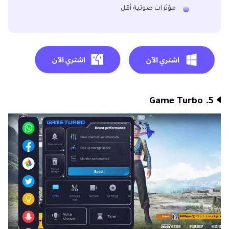
مؤثرات صوتية أقل
5. Game Turbo