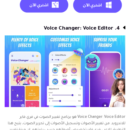
4. Voice Changer: Voice Editor
Voice Changer: Voice Editor هو برنامج تغيير الصوت في فري فاير
للاندرويد. من تغيير الأصوات وتسجيل الأصوات إلى تحرير الصوت، يتيح هذا