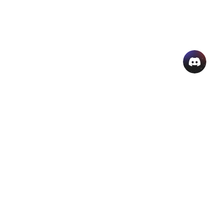
منتجات الذكاء الاصطناعي الشائعة
المزيد من أدوات الذكاء الاصطناعي اون لاين
دعم