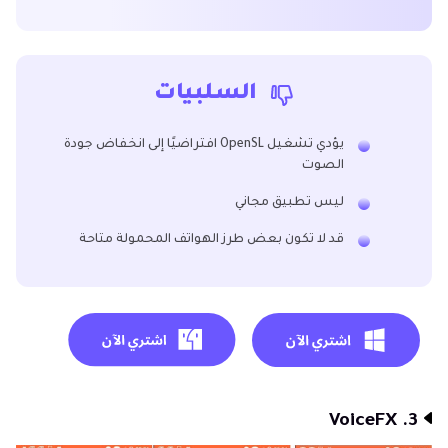
السلبيات
يؤدي تشغيل OpenSL افتراضيًا إلى انخفاض جودة
الصوت
ليس تطبيق مجاني
قد لا تكون بعض طرز الهواتف المحمولة متاحة
3. VoiceFX