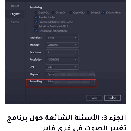
الجزء 3: الأسئلة الشائعة حول برنامج
تغيير الصوت في فري فاير