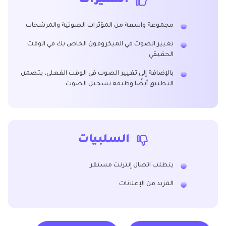
المميزات
مجموعة واسعة من المؤثرات الصوتية والمرشحات
تغيير الصوت في الميكروفون الخاص بك في الوقت
الحقيقي
بالإضافة إلى تغيير الصوت في الوقت الفعلي، يتضمن
التطبيق أيضًا وظيفة تسجيل الصوت
السلبيات
يتطلب اتصال إنترنت مستقر
المزيد من الإعلانات