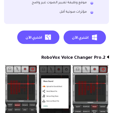
موقع وظيفة تغيير الصوت غير واضح
مؤثرات صوتية أقل
2.RoboVox Voice Changer Pro