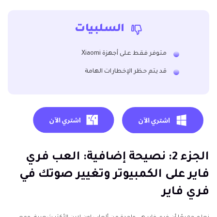
السلبيات
متوفر فقط على أجهزة Xiaomi
قد يتم حظر الإخطارات الهامة
الجزء 2: نصيحة إضافية: العب فري
فاير على الكمبيوتر وتغيير صوتك في
فري فاير