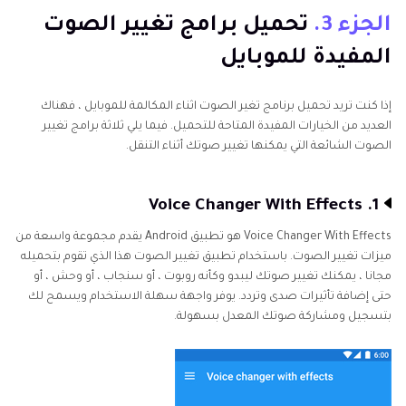
الجزء 3.
تحميل برامج تغيير الصوت
المفيدة للموبايل
إذا كنت تريد تحميل برنامج تغير الصوت اثناء المكالمة للموبايل ، فهناك
العديد من الخيارات المفيدة المتاحة للتحميل. فيما يلي ثلاثة برامج تغيير
الصوت الشائعة التي يمكنها تغيير صوتك أثناء التنقل.
1. Voice Changer With Effects
Voice Changer With Effects هو تطبيق Android يقدم مجموعة واسعة من
ميزات تغيير الصوت. باستخدام تطبيق تغيير الصوت هذا الذي تقوم بتحميله
مجانا ، يمكنك تغيير صوتك ليبدو وكأنه روبوت ، أو سنجاب ، أو وحش ، أو
حتى إضافة تأثيرات صدى وتردد. يوفر واجهة سهلة الاستخدام ويسمح لك
بتسجيل ومشاركة صوتك المعدل بسهولة.