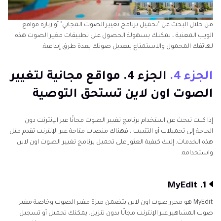
من خلال البحث عن "تحميل برنامج تغيير الصوت المجاني" أو زيارة مواقع
الويب المعنية ، يمكنك بسهولة الحصول على تطبيقات مغير الصوت هذه
لهاتفك المحمول والاستمتاع بتعديل صوتك بعدة طرق إبداعية.
الجزء 4.
الجزء 4. مواقع مجانية لتغيير
الصوت اون لاين تستحق التوصية
إذا كنت تبحث عن استخدام برنامج تغيير الصوت مجانًا عبر الإنترنت دون
الحاجة إلى تحميلات أو التثبيت ، فهناك منصات متاحة عبر الإنترنت تقدم مثل
هذه الخدمات. إليك كيفية العثور على تحميل برنامج تغيير الصوت اون لاين
واستخدامه.
1. MyEdit
MyEdit هو محرر صوت اون لاين يتضمن ميزة مغير الصوت وخاصة مغير
صوت المشاهير عبر الإنترنت مجانًا بدون تنزيل. يمكنك تحميل أو تسجيل