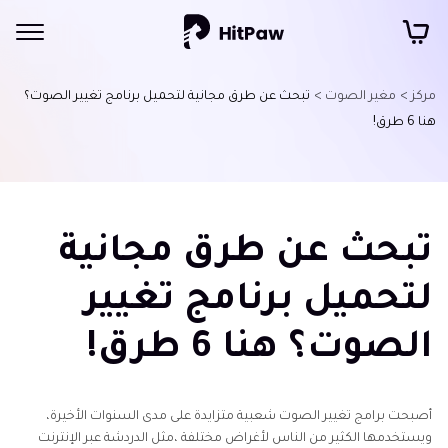
مركز >
مغير الصوت >
تبحث عن طرق مجانية لتحميل برنامج تغيير الصوت؟
هنا 6 طرق!
تبحث عن طرق مجانية
لتحميل برنامج تغيير
الصوت؟ هنا 6 طرق!
أصبحت برامج تغيير الصوت شعبية متزايدة على مدى السنوات الأخيرة،
ويستخدمها الكثير من الناس لأغراض مختلفة ،مثل الدردشة عبر الإنترنت