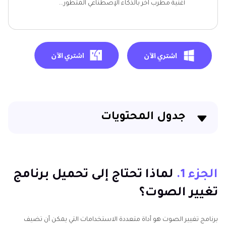
أغنية مطرب آخر بالذكاء الإصطناعي المتطور...
جدول المحتويات
الجزء 1. لماذا تحتاج إلى تحميل برنامج تغيير الصوت؟
الجزء 2. تحميل برامج تغيير الصوت المفيدة للكمبيوتر
الجزء 1.
لماذا تحتاج إلى تحميل برنامج
تغيير الصوت؟
الجزء 3. تحميل برامج تغيير الصوت المفيدة للموبايل
الجزء 4. الجزء 4. مواقع مجانية لتغيير الصوت اون لاين
برنامج تغيير الصوت هو أداة متعددة الاستخدامات التي يمكن أن تضيف