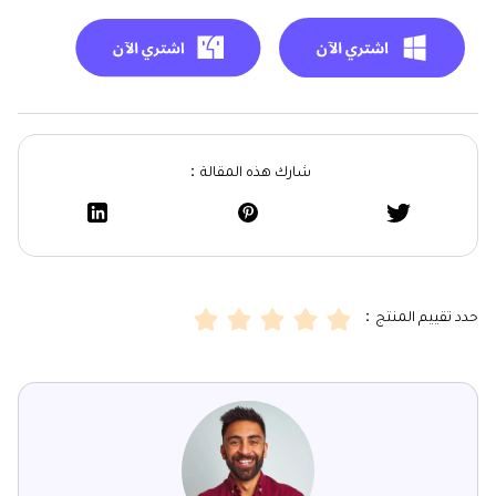
شارك هذه المقالة：
حدد تقييم المنتج：