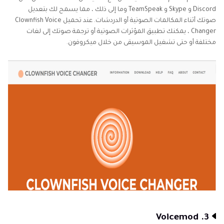
Discord و Skype و TeamSpeak وما إلى ذلك ، مما يسمح لك بتعديل
صوتك أثناء المكالمات الصوتية أو الدردشات. عند تحميل Clownfish Voice
Changer ، يمكنك تطبيق المؤثرات الصوتية أو ترجمة صوتك إلى لغات
مختلفة أو حتى تشغيل الموسيقى من خلال ميكروفون.
3. Voicemod