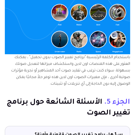
باستخدام الكلمة الرئيسية "برنامج تغيير الصوت بدون تحميل" ، يمكنك
العثور على هذه المنصات اون لاين واستكشاف ميزاتها لتعديل صوتك
بسهولة. سواء كنت ترغب في تقليد صوت أحد المشاهير أو تجربة مؤثرات
صوتية أخرى ، فإن مغيرات الصوت اون لاين هذه توفر حلاً مجانيًا يمكن
الوصول إليه دون الحاجة إلى أي تنزيلات أو تثبيتات.
الجزء 5.
الأسئلة الشائعة حول برنامج
تغيير الصوت