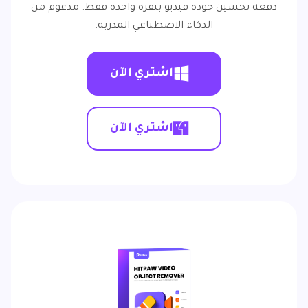
دفعة تحسين جودة فيديو بنقرة واحدة فقط. مدعوم من
الذكاء الاصطناعي المدربة.
اشتري الآن
اشتري الآن