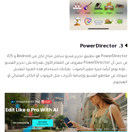
3. PowerDirector
PowerDirector هو تطبيق تحرير فيديو شامل متاح لكل من Android و iOS.
في حين أن PowerDirector معروف في المقام الأول بقدراته على تحرير الفيديو
، فإنه يوفر أيضًا ميزة مغير الصوت. يمكنك استخدام هذه الميزة لتعديل
صوتك في مقاطع الفيديو وإضافة تأثيرات مثل الروبوت أو الكائن الفضائي أو
الهيليوم.