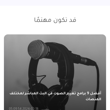
قد تكون مهتمًا
أفضل 9 برامج تغيير الصوت في البث المباشر لمختلف
المنصات
2024-02-18 05:09:54