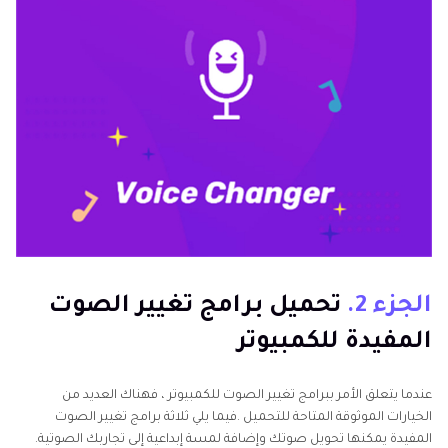
الجزء 2.
تحميل برامج تغيير الصوت
المفيدة للكمبيوتر
عندما يتعلق الأمر ببرامج تغيير الصوت للكمبيوتر ، فهناك العديد من
الخيارات الموثوقة المتاحة للتحميل .فيما يلي ثلاثة برامج تغيير الصوت
المفيدة يمكنها تحويل صوتك وإضافة لمسة إبداعية إلى تجاربك الصوتية.