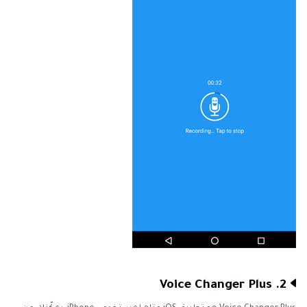
2. Voice Changer Plus