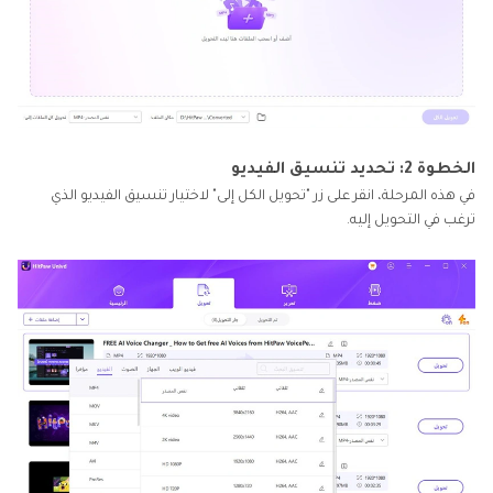
الخطوة 2: تحديد تنسيق الفيديو
في هذه المرحلة، انقر على زر "تحويل الكل إلى" لاختيار تنسيق الفيديو الذي
ترغب في التحويل إليه.