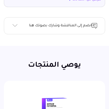
انضم إلى المناقشة وشارك بصوتك هنا
يوصي المنتجات