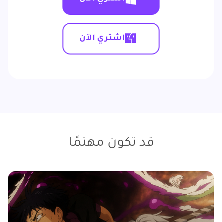
اشتري الآن
قد تكون مهتمًا