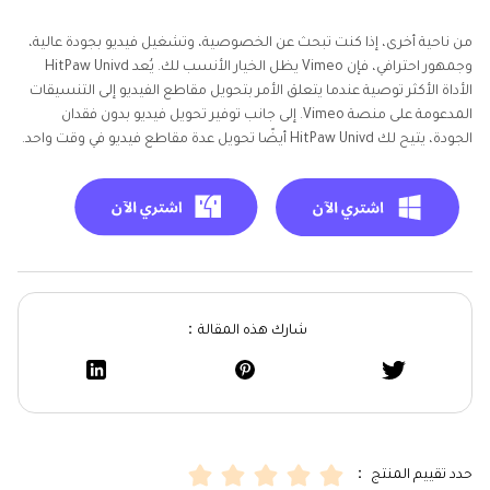
من ناحية أخرى، إذا كنت تبحث عن الخصوصية، وتشغيل فيديو بجودة عالية،
وجمهور احترافي، فإن Vimeo يظل الخيار الأنسب لك. يُعد HitPaw Univd
الأداة الأكثر توصية عندما يتعلق الأمر بتحويل مقاطع الفيديو إلى التنسيقات
المدعومة على منصة Vimeo. إلى جانب توفير تحويل فيديو بدون فقدان
الجودة، يتيح لك HitPaw Univd أيضًا تحويل عدة مقاطع فيديو في وقت واحد.
شارك هذه المقالة：
حدد تقييم المنتج ：