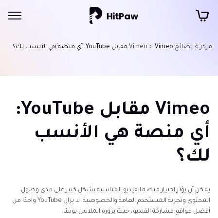
مركز >
نصائح Vimeo >
Vimeo مقابل YouTube: أي منصة هي الأنسب لك؟
Vimeo مقابل YouTube:
أي منصة هي الأنسب
لك؟
يمكن أن يؤثر اختيار منصة الفيديو المناسبة بشكل كبير على مدى وصول
المحتوى وتجربة المستخدم العامة والخصوصية. لا يزال YouTube واحدًا من
أفضل مواقع مشاركة الفيديو، حيث يزوره الملايين يوميًا.