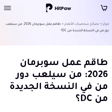
مركز >
نصائح شخصيات الأفلام >
طاقم عمل سوبرمان 2026: من سيلعب
دور من في النسخة الجديدة من DC؟
طاقم عمل سوبرمان
2026: من سيلعب دور
من في النسخة الجديدة
من DC؟