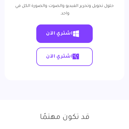
حلول تحويل وتحرير الفيديو والصوت والصورة الكل في
واحد.
اشتري الآن
اشتري الآن
قد تكون مهتمًا