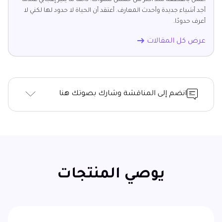
أجد أشياء جديدة وأحدث المعارف. أعتقد أن الحياة لا حدود لها لكني لا
أعرف حدودًا.
عرض كل المقالات
انضم إلى المناقشة وشارك بصوتك هنا
يوصي المنتجات