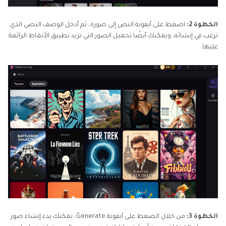
الخطوة 2:
اضغط على أيقونة النص إلى صورة، ثم أدخل الوصف النصي الذي
ترغب في إنشائه، ويمكنك أيضًا تحميل الصور التي تريد تطبيق الأنماط الرائعة
عليها.
الخطوة 3:
من خلال الضغط على أيقونة Generate، يمكنك بدء إنشاء صور