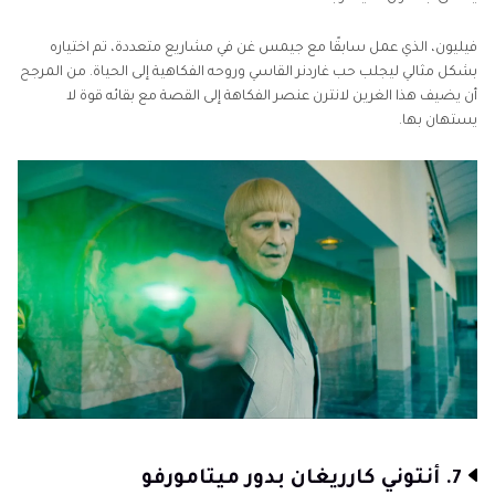
فيليون، الذي عمل سابقًا مع جيمس غن في مشاريع متعددة، تم اختياره
بشكل مثالي ليجلب حب غاردنر القاسي وروحه الفكاهية إلى الحياة. من المرجح
أن يضيف هذا الغرين لانترن عنصر الفكاهة إلى القصة مع بقائه قوة لا
يستهان بها.
7. أنتوني كارريغان بدور ميتامورفو