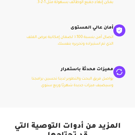
يمكن إنهاء جميع الوظائف بسهولة مثل 1-2-3.
أمان عالي المستوى
اتصال آمن بنسبة 100٪ لضمان إمكانية عرض الملف
الذي تم استيراده وتحريره بنفسك.
مميزات محدثة باستمرار
يواصل فريق البحث والتطوير لدينا تحسين برامجنا
وسيضيف ميزات جديدة شهريًا وربع سنوي.
المزيد من أدوات التوصية التي