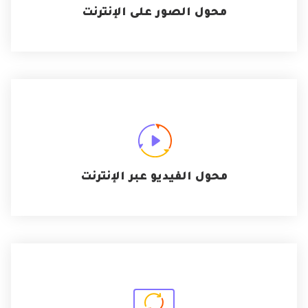
محول الصور على الإنترنت
محول الفيديو عبر الإنترنت