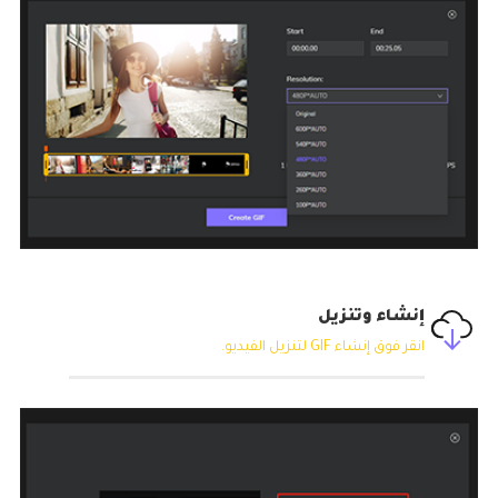
إنشاء وتنزيل
انقر فوق إنشاء GIF لتنزيل الفيديو.