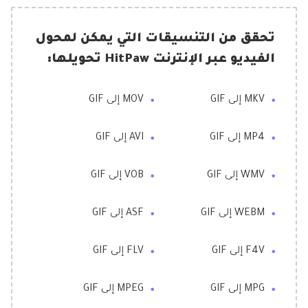
تحقق من التنسيقات التي يمكن لمحول
الفيديو عبر الإنترنت HitPaw تحويلها:
MKV إلى GIF
MOV إلى GIF
MP4 إلى GIF
AVI إلى GIF
WMV إلى GIF
VOB إلى GIF
WEBM إلى GIF
ASF إلى GIF
F4V إلى GIF
FLV إلى GIF
MPG إلى GIF
MPEG إلى GIF