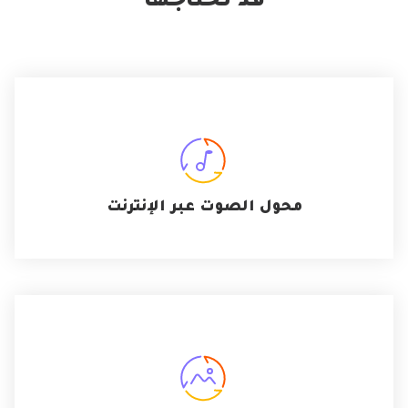
قد تحتاجها
محول الصوت عبر الإنترنت