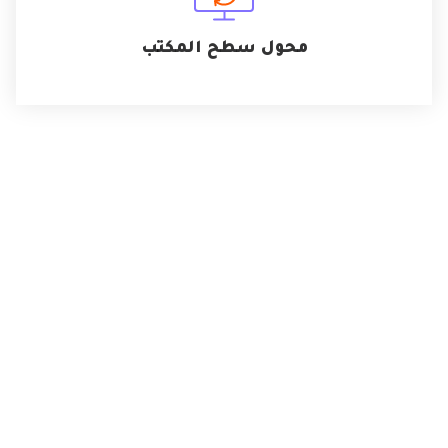
محول سطح المكتب