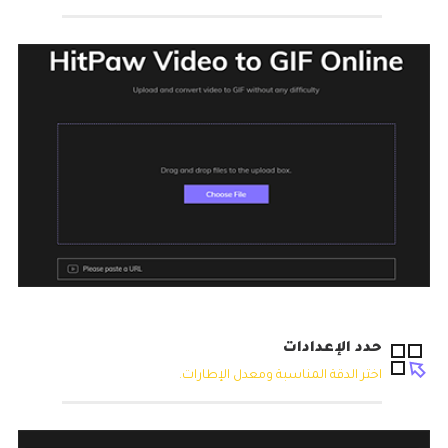
حدد الإعدادات
اختر الدقة المناسبة ومعدل الإطارات.