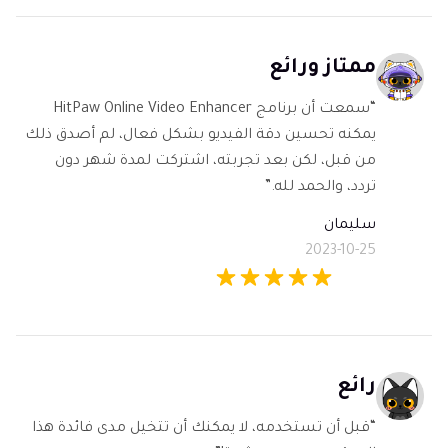
ممتاز ورائع
“سمعت أن برنامج HitPaw Online Video Enhancer
يمكنه تحسين دقة الفيديو بشكل فعال، لم أصدق ذلك
من قبل، لكن بعد تجربته، اشتركت لمدة شهر دون
تردد، والحمد لله.”
سليمان
2023-10-25
رائع
“قبل أن تستخدمه، لا يمكنك أن تتخيل مدى فائدة هذا