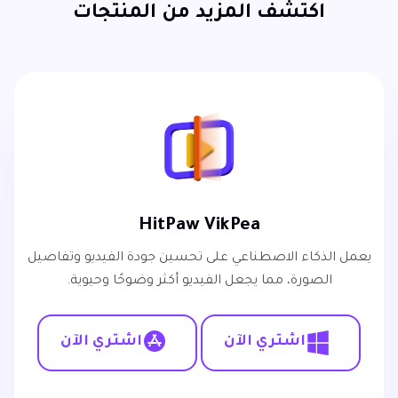
اكتشف المزيد من المنتجات
HitPaw VikPea
يعمل الذكاء الاصطناعي على تحسين جودة الفيديو وتفاصيل
الصورة، مما يجعل الفيديو أكثر وضوحًا وحيوية.
اشتري الآن
اشتري الآن