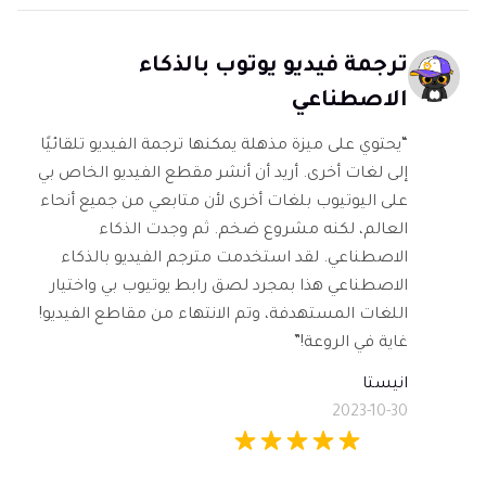
ترجمة فيديو يوتوب بالذكاء
الاصطناعي
“يحتوي على ميزة مذهلة يمكنها ترجمة الفيديو تلقائيًا
إلى لغات أخرى. أريد أن أنشر مقطع الفيديو الخاص بي
على اليوتيوب بلغات أخرى لأن متابعي من جميع أنحاء
العالم، لكنه مشروع ضخم. ثم وجدت الذكاء
الاصطناعي. لقد استخدمت مترجم الفيديو بالذكاء
الاصطناعي هذا بمجرد لصق رابط يوتيوب بي واختيار
اللغات المستهدفة، وتم الانتهاء من مقاطع الفيديو!
غاية في الروعة!”
انيستا
2023-10-30