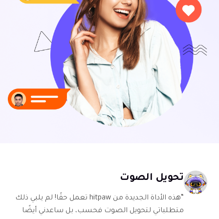
تحويل الصوت
“هذه الأداة الجديدة من hitpaw تعمل حقًا! لم يلبي ذلك
متطلباتي لتحويل الصوت فحسب، بل ساعدني أيضًا