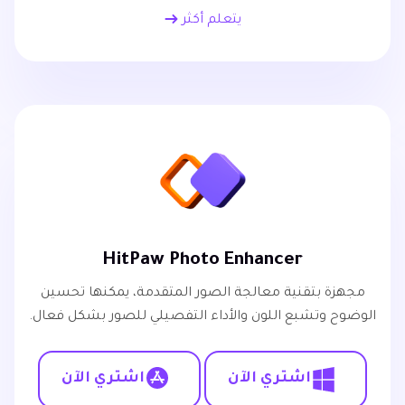
يتعلم أكثر
HitPaw Photo Enhancer
مجهزة بتقنية معالجة الصور المتقدمة، يمكنها تحسين
الوضوح وتشبع اللون والأداء التفصيلي للصور بشكل فعال.
اشتري الآن
اشتري الآن