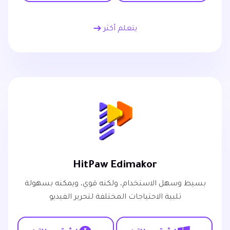
يتعلم أكثر
HitPaw Edimakor
بسيط وسهل الاستخدام، ولكنه قوي، ويمكنه بسهولة
تلبية الاحتياجات المختلفة لتحرير الفيديو