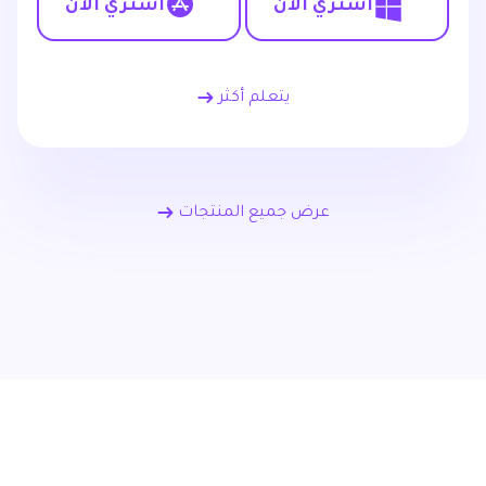
اشتري الآن
اشتري الآن
يتعلم أكثر
عرض جميع المنتجات