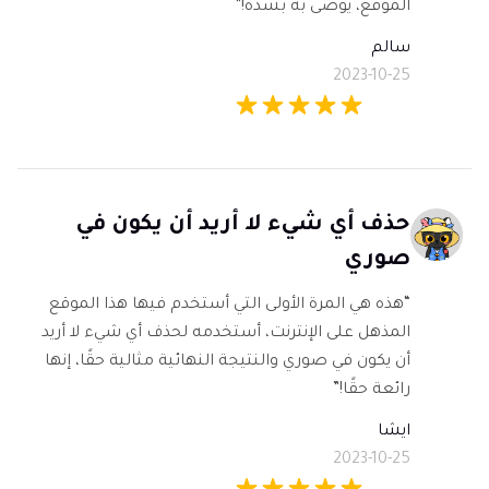
الموقع، يوصى به بشدة!”
سالم
2023-10-25
حذف أي شيء لا أريد أن يكون في
صوري
“هذه هي المرة الأولى التي أستخدم فيها هذا الموقع
المذهل على الإنترنت، أستخدمه لحذف أي شيء لا أريد
أن يكون في صوري والنتيجة النهائية مثالية حقًا، إنها
رائعة حقًا!”
ايشا
2023-10-25