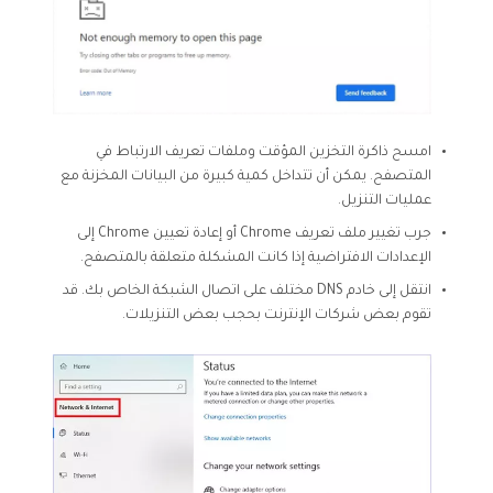
امسح ذاكرة التخزين المؤقت وملفات تعريف الارتباط في
المتصفح. يمكن أن تتداخل كمية كبيرة من البيانات المخزنة مع
عمليات التنزيل.
جرب تغيير ملف تعريف Chrome أو إعادة تعيين Chrome إلى
الإعدادات الافتراضية إذا كانت المشكلة متعلقة بالمتصفح.
انتقل إلى خادم DNS مختلف على اتصال الشبكة الخاص بك. قد
تقوم بعض شركات الإنترنت بحجب بعض التنزيلات.