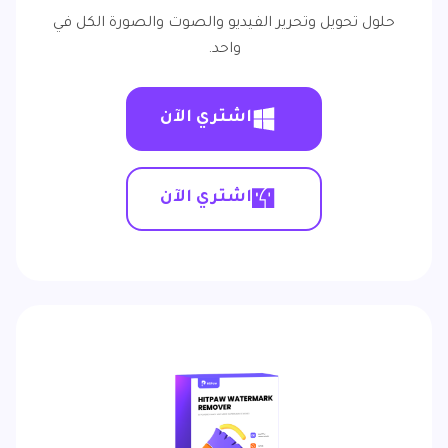
حلول تحويل وتحرير الفيديو والصوت والصورة الكل في
واحد.
اشتري الآن
اشتري الآن