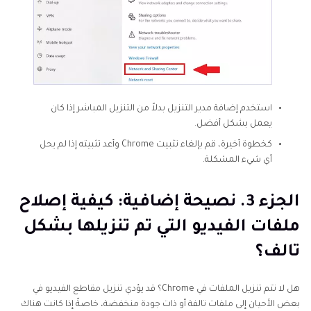
استخدم إضافة مدير التنزيل بدلاً من التنزيل المباشر إذا كان
يعمل بشكل أفضل.
كخطوة أخيرة، قم بإلغاء تثبيت Chrome وأعد تثبيته إذا لم يحل
أي شيء المشكلة.
الجزء 3. نصيحة إضافية: كيفية إصلاح
ملفات الفيديو التي تم تنزيلها بشكل
تالف؟
هل لا تتم تنزيل الملفات في Chrome؟ قد يؤدي تنزيل مقاطع الفيديو في
بعض الأحيان إلى ملفات تالفة أو ذات جودة منخفضة، خاصةً إذا كانت هناك