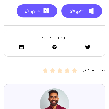
شارك هذه المقالة：
حدد تقييم المنتج：