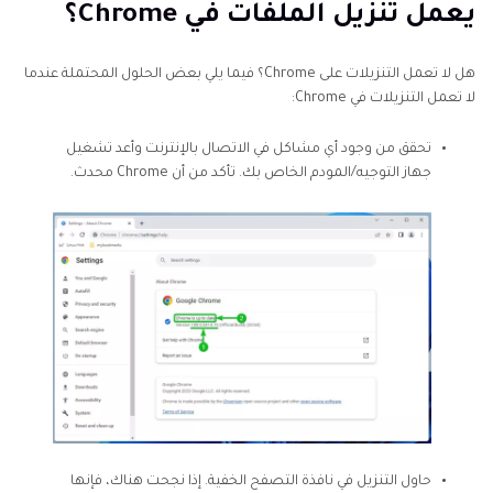
يعمل تنزيل الملفات في Chrome؟
هل لا تعمل التنزيلات على Chrome؟ فيما يلي بعض الحلول المحتملة عندما
لا تعمل التنزيلات في Chrome:
تحقق من وجود أي مشاكل في الاتصال بالإنترنت وأعد تشغيل
جهاز التوجيه/المودم الخاص بك. تأكد من أن Chrome محدث.
حاول التنزيل في نافذة التصفح الخفية. إذا نجحت هناك، فإنها