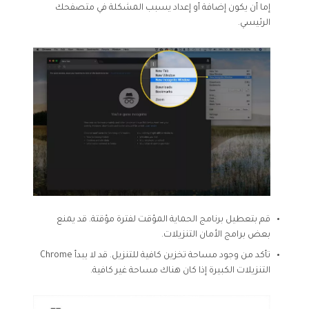
إما أن يكون إضافة أو إعداد يسبب المشكلة في متصفحك
الرئيسي.
قم بتعطيل برنامج الحماية المؤقت لفترة مؤقتة. قد يمنع
بعض برامج الأمان التنزيلات.
تأكد من وجود مساحة تخزين كافية للتنزيل. قد لا يبدأ Chrome
التنزيلات الكبيرة إذا كان هناك مساحة غير كافية.