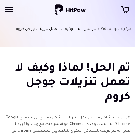
مركز >
Video Tips >
تم الحل! لماذا وكيف لا تعمل تنزيلات جوجل كروم
تم الحل! لماذا وكيف لا
تعمل تنزيلات جوجل
كروم
هل تواجه مشاكل في عدم عمل التنزيلات بشكل صحيح في متصفح Google
Chrome؟ أنت لست وحدك. Chrome هو أشهر متصفح ويب، ولكن ذلك لا
يعني أنه غير عرضة للمشاكل. شكوى شائعة بين مستخدمي Chrome هي