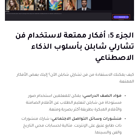
الجزء 5: أفكار ممتعة لاستخدام فن
تشارلي شابلن بأسلوب الذكاء
الاصطناعي
كيف يمكنك الاستفادة من فن تشارلي شابلن الآن؟ إليك بعض الأفكار
الممتعة:
مواد الصف الدراسي:
يمكن للمعلمين استخدام صور
مستوحاة من شابلن لتعليم الطلاب عن الأفلام الصامتة
والأفلام المبكرة بطريقة أكثر بصرية ومتعة.
منشورات وسائل التواصل الاجتماعي:
شارك منشورات
ذات طابع عتيق على الإنترنت. مثالية لحسابات محبي التاريخ
والفن والسينما.