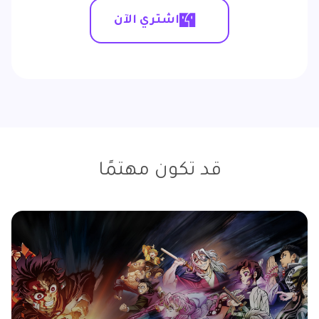
اشتري الآن
قد تكون مهتمًا