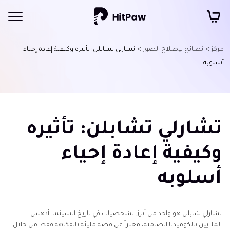
مركز >
نصائح لإصلاح الصور >
تشارلي تشابلن: تأثيره وكيفية إعادة إحياء
أسلوبه
تشارلي تشابلن: تأثيره
وكيفية إعادة إحياء
أسلوبه
تشارلي شابلن هو واحد من أبرز الشخصيات في تاريخ السينما. أدهش
الملايين بالكوميديا الصامتة، معبراً عن قصة مليئة بالفكاهة فقط من خلال