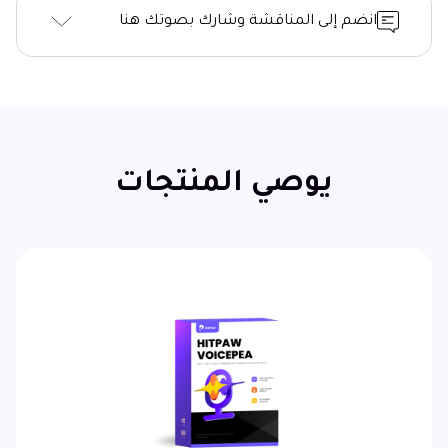
انضم إلى المناقشة وشارك بصوتك هنا
يوصي المنتجات