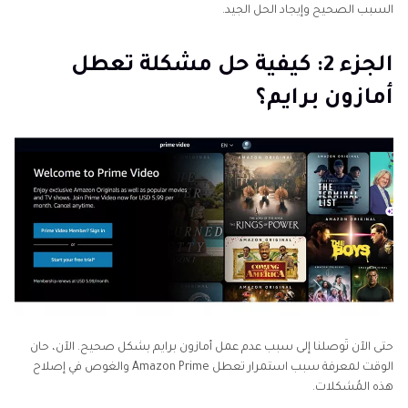
السبب الصحيح وإيجاد الحل الجيد.
الجزء 2: كيفية حل مشكلة تعطل
أمازون برايم؟
حتى الآن تَوصلنا إلى سبب عدم عمل أمازون برايم بشكل صحيح. الآن، حان
الوقت لمعرفة سبب استمرار تعطل Amazon Prime والغوص في إصلاح
هذه المُشكلات.