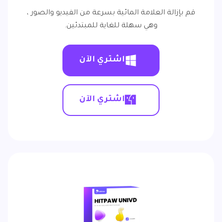
قم بإزالة العلامة المائية بسرعة من الفيديو والصور ،
وهي سهلة للغاية للمبتدئين.
اشتري الآن
اشتري الآن