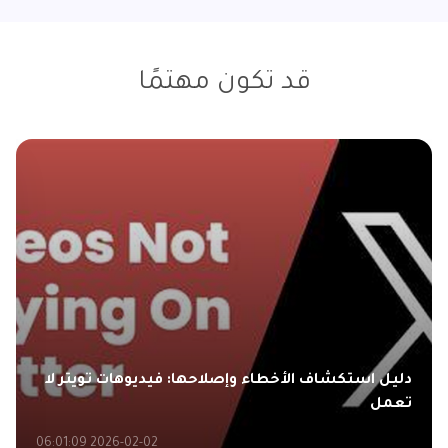
قد تكون مهتمًا
دليل استكشاف الأخطاء وإصلاحها: فيديوهات تويتر لا
تعمل
2026-02-02 06:01:09