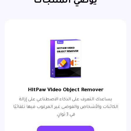
يوصي المنتجات
HitPaw Video Object Remover
يساعدك التعرف على الذكاء الاصطناعي على إزالة
الكائنات والأشخاص والفوضى غير المرغوب فيها تلقائيًا
في 3 ثوانٍ.