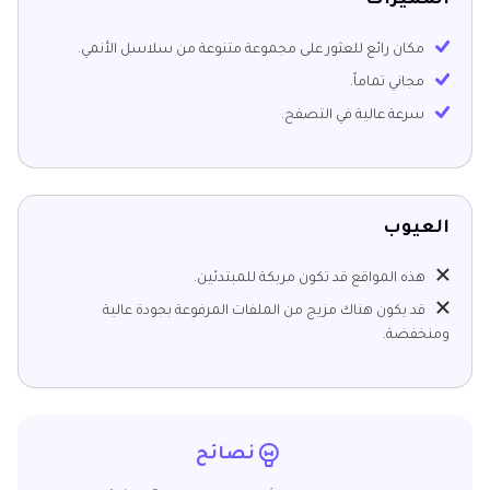
مكان رائع للعثور على مجموعة متنوعة من سلاسل الأنمي.
مجاني تماماً.
سرعة عالية في التصفح.
العيوب
هذه المواقع قد تكون مربكة للمبتدئين.
قد يكون هناك مزيج من الملفات المرفوعة بجودة عالية
ومنخفضة.
نصائح