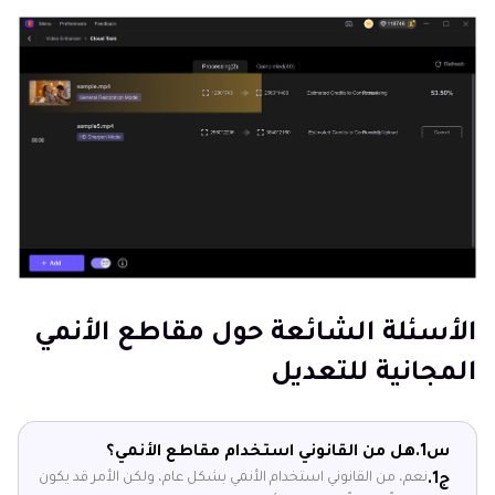
الأسئلة الشائعة حول مقاطع الأنمي
المجانية للتعديل
س1.
هل من القانوني استخدام مقاطع الأنمي؟
نعم، من القانوني استخدام الأنمي بشكل عام، ولكن الأمر قد يكون
ج1.