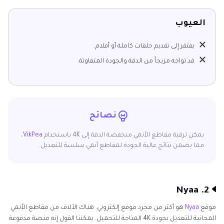
العيوب
يفتقر إلى تقديم حلقات كاملة أو أفلام.
قد تواجه مزيجاً من الدقة والجودة المتفاوتة.
نصائح
يمكن ترقية مقاطع الأنمي منخفضة الدقة إلى 4K باستخدام
VikPea
،
مما يضمن نتائج عالية الجودة لمقاطع أنمي سلسة للتعديل.
2. Nyaa
موقع
Nyaa
هو أكثر من مجرد موقع إلكتروني. هناك الآلاف من مقاطع الأنمي
المجانية للتعديل بجودة 4K المتاحة للتحميل. يمكننا القول إنه منصة مدفوعة