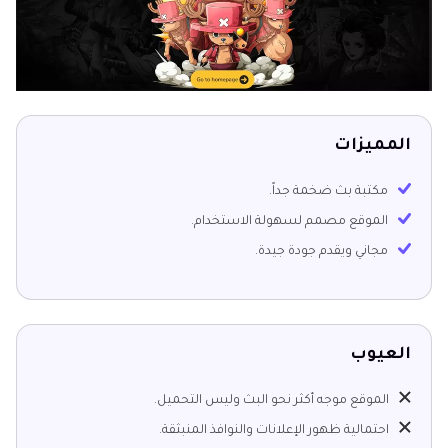
المميزات
مكتبة بث ضخمة جداً.
الموقع مصمم لسهولة الاستخدام.
مجاني ويقدم جودة جيدة.
العيوب
الموقع موجه أكثر نحو البث وليس التحميل.
احتمالية ظهور الإعلانات والنوافذ المنبثقة.