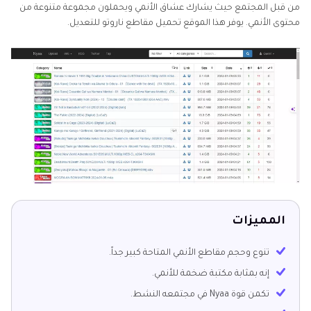
من قبل المجتمع حيث يشارك عشاق الأنمي ويحملون مجموعة متنوعة من
محتوى الأنمي. يوفر هذا الموقع تحميل مقاطع ناروتو للتعديل.
المميزات
تنوع وحجم مقاطع الأنمي المتاحة كبير جداً.
إنه بمثابة مكتبة ضخمة للأنمي.
تكمن قوة Nyaa في مجتمعه النشط.