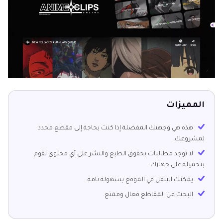
المميزات
هذه هي وجهتك المفضلة إذا كنت بحاجة إلى مقطع محدد
لمشروعك.
لا توجد مطالبات بحقوق الطبع والنشر على أي محتوى تقوم
بتحميله على جهازك.
يمكنك التنقل في الموقع بسهولة تامة.
البحث عن المقاطع فعال وممتع.