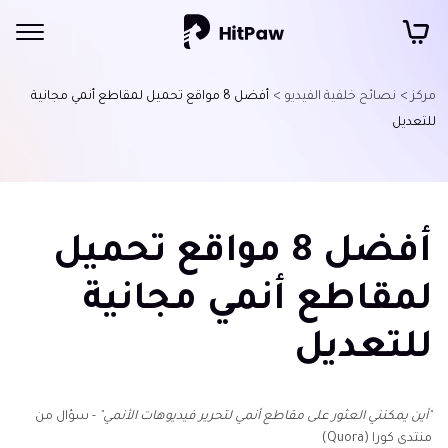
مركز >
نصائح خلفية الفيديو >
أفضل 8 مواقع تحميل لمقاطع أنمي مجانية
للتعديل
أفضل 8 مواقع تحميل
لمقاطع أنمي مجانية
للتعديل
"أين يمكنني العثور على مقاطع أنمي لتحرير فيديوهات الأنمي"
- سؤال من
منتدى كورا (Quora)