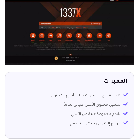
المميزات
هذا الموقع شامل لمختلف أنواع المحتوى.
تحميل محتوى الأنمي مجاني تماماً.
يقدم مجموعة غنية من الأنمي.
موقع إلكتروني سهل التصفح.