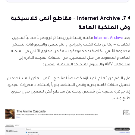
7. Internet Archive – مقاطع أنمي كلاسيكية
وفي الملكية العامة
يعد
Internet Archive
مكتبة رقمية غير ربحية توفر وصولاً مجانياً لملايين
الملفات — بما في ذلك الكتب والبرامج والموسيقى والفيديوهات. تتضمن
مجموعة الأنمي الخاصة به مجموعة واسعة من محتوى الأنمي في الملكية
العامة والمحفوظ من قبل المعجبين، من الحلقات القديمة النادرة إلى
فيديوهات AMV والرسوم المتحركة التعليمية القصيرة.
على الرغم من أنه لم يتم بناؤه خصيصاً لمقاطع الأنمي، يمكن للمستخدمين
تحميل حلقات كاملة بحرية وقص المشاهد يدوياً باستخدام محررات الفيديو.
إنه جوهرة مخفية لأي شخص يبحث عن مقاطع أنمي للتعديل بدون حقوق
طبع ونشر.