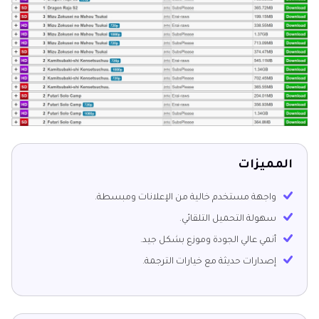
المميزات
واجهة مستخدم خالية من الإعلانات ومبسطة.
سهولة التحميل التلقائي.
أنمي عالي الجودة وموزع بشكل جيد.
إصدارات حديثة مع خيارات الترجمة.