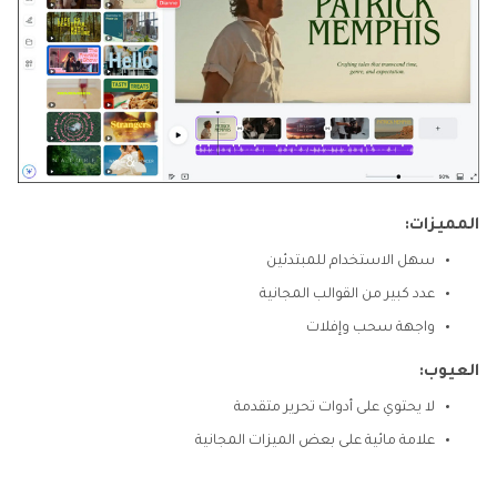
المميزات:
سهل الاستخدام للمبتدئين
عدد كبير من القوالب المجانية
واجهة سحب وإفلات
العيوب:
لا يحتوي على أدوات تحرير متقدمة
علامة مائية على بعض الميزات المجانية