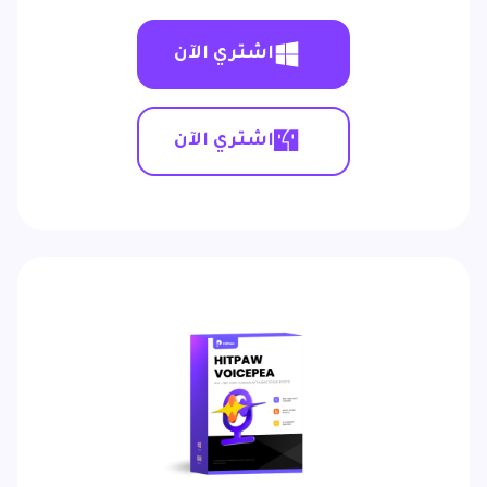
اشتري الآن
اشتري الآن