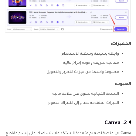
المميزات:
واجهة بسيطة وسهلة الاستخدام
معالجة سريعة وجودة إخراج عالية
مجموعة واسعة من ميزات التحرير والتحويل
العيوب:
النسخة المجانية تحتوي على علامة مائية
الميزات المتقدمة تحتاج إلى اشتراك مدفوع
2. Canva
Canva هي منصة تصميم متعددة الاستخدامات تساعدك على إنشاء مقاطع