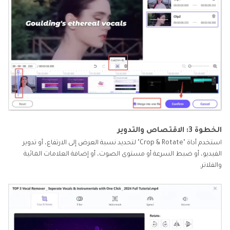
الخطوة 3: الاقتصاص والتدوير
استخدم أداة "Crop & Rotate" لتحديد نسبة العرض إلى الارتفاع، أو تدوير
الفيديو، أو ضبط السرعة أو مستوى الصوت، أو إضافة العلامات المائية
والفلاتر.