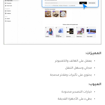
المميزات:
يعمل على الهاتف والكمبيوتر
مجاني وسهل التنقل
يحتوي على تأثيرات وفلاتر مدمجة
العيوب:
خيارات التصدير محدودة
بطيء على الأجهزة القديمة