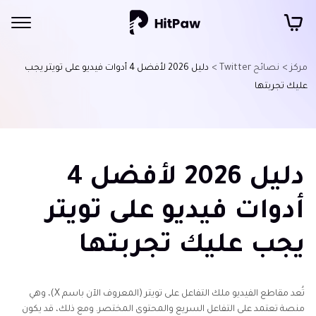
مركز >
نصائح Twitter >
دليل 2026 لأفضل 4 أدوات فيديو على تويتر يجب
عليك تجربتها
دليل 2026 لأفضل 4
أدوات فيديو على تويتر
يجب عليك تجربتها
تُعد مقاطع الفيديو ملك التفاعل على تويتر (المعروف الآن باسم X)، وهي
منصة تعتمد على التفاعل السريع والمحتوى المختصر. ومع ذلك، قد يكون