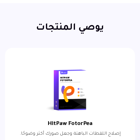
يوصي المنتجات
HitPaw FotorPea
إصلاح اللقطات الباهتة وجعل صورك أكثر وضوحًا.