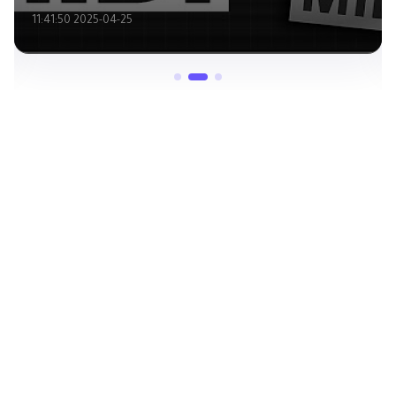
2025-04-25 11:41:50