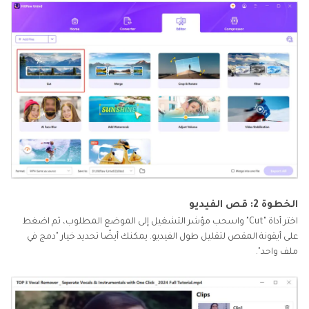
الخطوة 2: قص الفيديو
اختر أداة "Cut" واسحب مؤشر التشغيل إلى الموضع المطلوب، ثم اضغط
على أيقونة المقص لتقليل طول الفيديو. يمكنك أيضًا تحديد خيار "دمج في
ملف واحد".