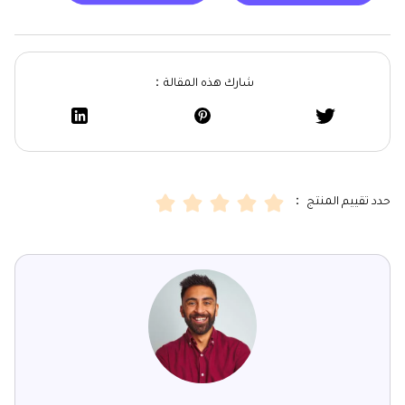
شارك هذه المقالة：
حدد تقييم المنتج ：