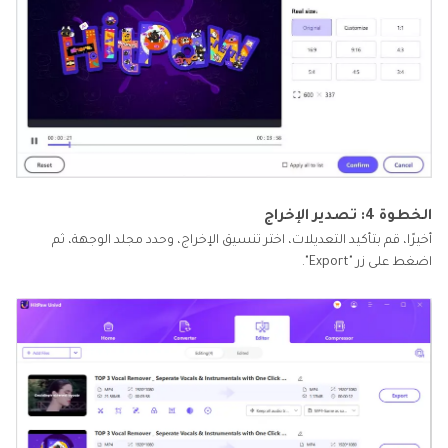
الخطوة 4: تصدير الإخراج
أخيرًا، قم بتأكيد التعديلات، اختر تنسيق الإخراج، وحدد مجلد الوجهة، ثم
اضغط على زر "Export".