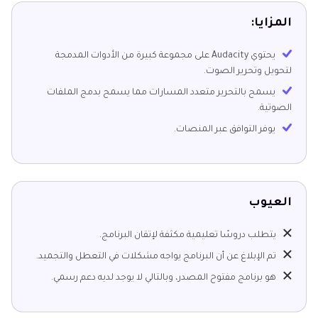
المزايا:
يحتوي Audacity على مجموعة كبيرة من الأدوات المدمجة
لتحويل وتحرير الصوت.
يسمح بالتحرير متعدد المسارات مما يسمح بدمج الملفات
الصوتية.
يوفر التوافق عبر المنصات.
العيوب
يتطلب دروسًا تعليمية مكثفة لإتقان البرنامج.
تم الإبلاغ عن أن البرنامج يواجه مشكلات في التعطل والتجميد.
هو برنامج مفتوح المصدر، وبالتالي لا يوجد لديه دعم رسمي.