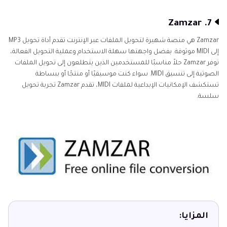
7. Zamzar
Zamzar هي منصة شهيرة لتحويل الملفات عبر الإنترنت تقدم أداة تحويل MP3
إلى MIDI موثوقة. بفضل واجهتها سهلة الاستخدام وعملية التحويل الفعالة،
توفر Zamzar حلاً مناسبًا للمستخدمين الذين يتطلعون إلى تحويل الملفات
الصوتية إلى تنسيق MIDI. سواء كنت موسيقيًا أو منتجًا أو ببساطة
تستكشف الإمكانيات الإبداعية لملفات MIDI، تقدم Zamzar تجربة تحويل
سلسة.
المزايا: