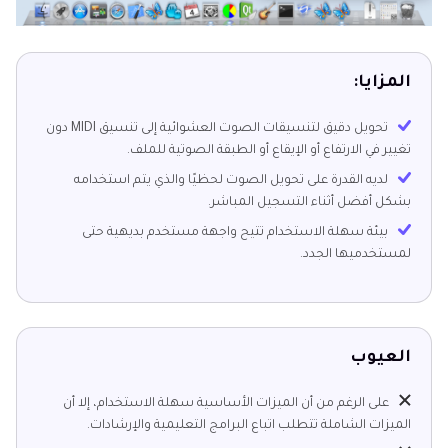
المزايا:
تحويل دقيق لتنسيقات الصوت العشوائية إلى تنسيق MIDI دون
تغيير في الارتفاع أو الإيقاع أو الطبقة الصوتية للملف.
لديه القدرة على تحويل الصوت لحظيًا والذي يتم استخدامه
بشكل أفضل أثناء التسجيل المباشر.
بيئة سهلة الاستخدام تتيح واجهة مستخدم بديهية حتى
لمستخدميها الجدد.
العيوب
على الرغم من أن الميزات الأساسية سهلة الاستخدام، إلا أن
الميزات الشاملة تتطلب اتباع البرامج التعليمية والإرشادات.