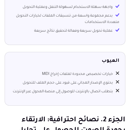
واجهة سهلة الاستخدام لسهولة التنقل وعملية التحويل
يدعم مجموعة واسعة من تنسيقات الملفات لخيارات التحويل
متعددة الاستخدامات
عملية تحويل سريعة وفعالة لتحقيق نتائج سريعة
العيوب
خيارات تخصيص محدودة لملفات إخراج MIDI
يحتوي الإصدار المجاني على قيود على حجم الملف للتحويل
يتطلب اتصال بالإنترنت للوصول إلى منصة المحول عبر الإنترنت
الجزء 2. نصائح احترافية: الارتقاء