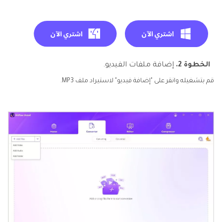
الخطوة 2.
إضافة ملفات الفيديو.
قم بتشغيله وانقر على "إضافة فيديو" لاستيراد ملف MP3.