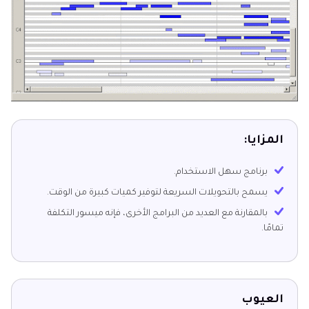
المزايا:
برنامج سهل الاستخدام.
يسمح بالتحويلات السريعة لتوفير كميات كبيرة من الوقت.
بالمقارنة مع العديد من البرامج الأخرى، فإنه ميسور التكلفة
تمامًا.
العيوب