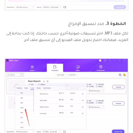
الخطوة 3.
حدد تنسيق الإخراج.
لكل ملف MP3، اختر تنسيقات صوتية أخرى حسب حاجتك. إذا كنت بحاجة إلى
المزيد، فيمكنك اختيار تحويل ملف الفيديو إلى أي تنسيق ملف آخر.