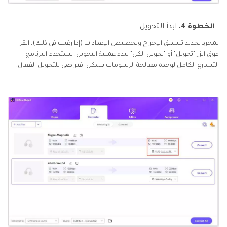
الخطوة 4.
ابدأ التحويل.
بمجرد تحديد تنسيق الإخراج وتخصيص الإعدادات (إذا رغبت في ذلك)، انقر
فوق الزر "تحويل" أو "تحويل الكل" لبدء عملية التحويل. يستخدم البرنامج
التسارع الكامل لوحدة معالجة الرسومات بشكل افتراضي للتحويل الفعال.