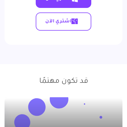
اشتري الآن
قد تكون مهتمًا