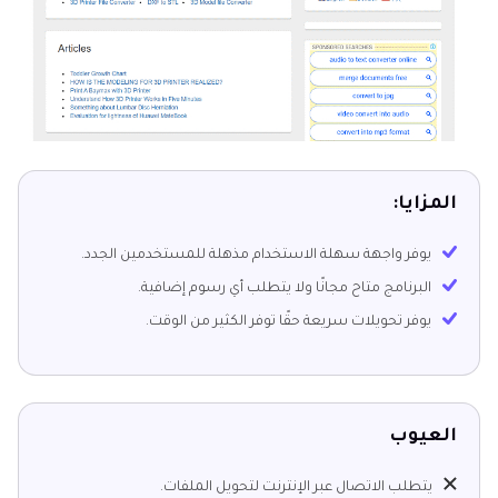
المزايا:
يوفر واجهة سهلة الاستخدام مذهلة للمستخدمين الجدد.
البرنامج متاح مجانًا ولا يتطلب أي رسوم إضافية.
يوفر تحويلات سريعة حقًا توفر الكثير من الوقت.
العيوب
يتطلب الاتصال عبر الإنترنت لتحويل الملفات.