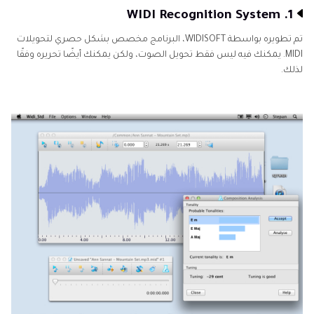
1. WIDI Recognition System
تم تطويره بواسطة WIDISOFT، البرنامج مخصص بشكل حصري لتحويلات
MIDI. يمكنك فيه ليس فقط تحويل الصوت، ولكن يمكنك أيضًا تحريره وفقًا
لذلك.