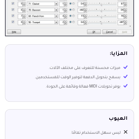
المزايا:
ميزات محسنة للتعرف على مختلف الآلات.
يسمح بتحويل الدفعة لتوفير الوقت للمستخدمين.
يوفر تحويلات MIDI فعالة وقائمة على الجودة.
العيوب
ليس سهل الاستخدام تمامًا.