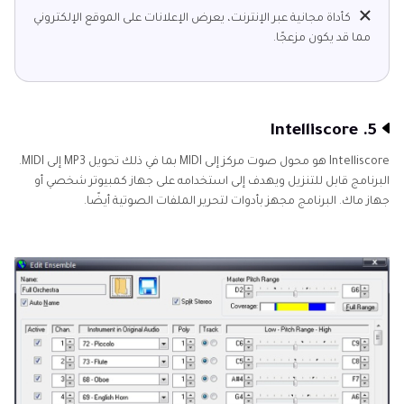
كأداة مجانية عبر الإنترنت، يعرض الإعلانات على الموقع الإلكتروني
مما قد يكون مزعجًا.
5. Intelliscore
Intelliscore هو محول صوت مركز إلى MIDI بما في ذلك تحويل MP3 إلى MIDI.
البرنامج قابل للتنزيل ويهدف إلى استخدامه على جهاز كمبيوتر شخصي أو
جهاز ماك. البرنامج مجهز بأدوات لتحرير الملفات الصوتية أيضًا.