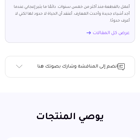
أعمل بالقطعة منذ أكثر من خمس سنوات. دائمًا ما يثير إعجابي عندما
أجد أشياء جديدة وأحدث المعارف. أعتقد أن الحياة لا حدود لها لكني لا
أعرف حدودًا.
عرض كل المقالات
انضم إلى المناقشة وشارك بصوتك هنا
يوصي المنتجات