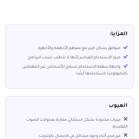
المزايا:
متوافق بشكل كبير مع معظم الأنظمة والأجهزة.
ميزة الاستخدام المباشر لأنها لا تتطلب تثبيت البرنامج.
واجهة سهلة الاستخدام تسمح للأشخاص غير المهتمين
بالتكنولوجيا باستخدامها أيضًا.
العيوب
ميزات محدودة بشكل استثنائي مقارنة بمحولات الصوت
التقليدية.
غير مجدٍ أثناء وجود مشاكل في الاتصال بالإنترنت.