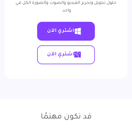
حلول تحويل وتحرير الفيديو والصوت والصورة الكل في
واحد.
اشتري الآن
اشتري الآن
قد تكون مهتمًا