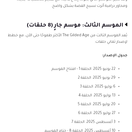
ومحاور درامية أثرت نسيج القصة بشكل واضح.
الموسم الثالث: موسم جارٍ (8 حلقات)
يُعد الموسم الثالث من The Gilded Age الأكثر طموحًا حتى الآن، مع خطط
لإصدار ثماني حلقات:
جدول الإصدار:
22 يونيو 2025: الحلقة 1 - افتتاح الموسم
29 يونيو 2025: الحلقة 2
6 يوليو 2025: الحلقة 3
13 يوليو 2025: الحلقة 4
20 يوليو 2025: الحلقة 5
27 يوليو 2025: الحلقة 6
3 أغسطس 2025: الحلقة 7
10 أغسطس 2025: الحلقة 8 - ختام الموسم