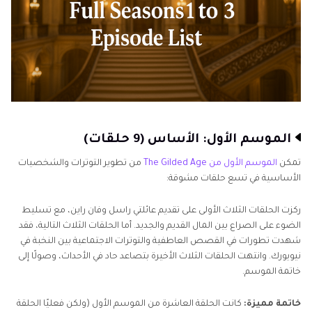
الموسم الأول: الأساس (9 حلقات)
تمكن
الموسم الأول من The Gilded Age
من تطوير التوترات والشخصيات
الأساسية في تسع حلقات مشوقة:
ركزت الحلقات الثلاث الأولى على تقديم عائلتي راسل وفان راين، مع تسليط
الضوء على الصراع بين المال القديم والجديد. أما الحلقات الثلاث التالية، فقد
شهدت تطورات في القصص العاطفية والتوترات الاجتماعية بين النخبة في
نيويورك. وانتهت الحلقات الثلاث الأخيرة بتصاعد حاد في الأحداث، وصولًا إلى
خاتمة الموسم.
خاتمة مميزة:
كانت الحلقة العاشرة من الموسم الأول (ولكن فعليًا الحلقة