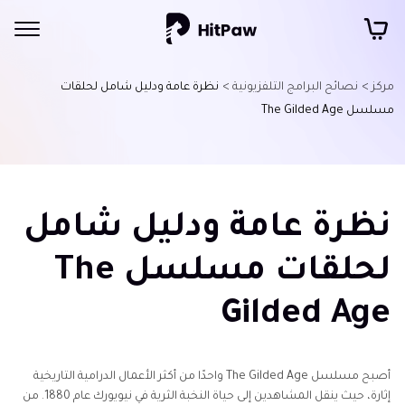
مركز >
نصائح البرامج التلفزيونية >
نظرة عامة ودليل شامل لحلقات
مسلسل The Gilded Age
نظرة عامة ودليل شامل
لحلقات مسلسل The
Gilded Age
أصبح مسلسل The Gilded Age واحدًا من أكثر الأعمال الدرامية التاريخية
إثارة، حيث ينقل المشاهدين إلى حياة النخبة الثرية في نيويورك عام 1880. من