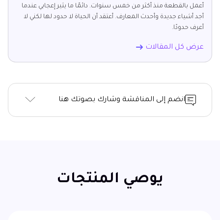
أعمل بالقطعة منذ أكثر من خمس سنوات. دائمًا ما يثير إعجابي عندما
أجد أشياء جديدة وأحدث المعارف. أعتقد أن الحياة لا حدود لها لكني لا
أعرف حدودًا.
عرض كل المقالات
انضم إلى المناقشة وشارك بصوتك هنا
يوصي المنتجات