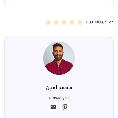
حدد تقييم المنتج ：
محمد أمين
محرر HitPaw