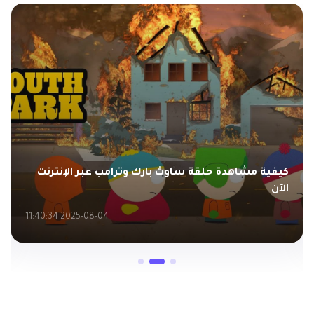
كيفية مشاهدة حلقة ساوث بارك وترامب عبر الإنترنت
الآن
2025-08-04 11:40:34