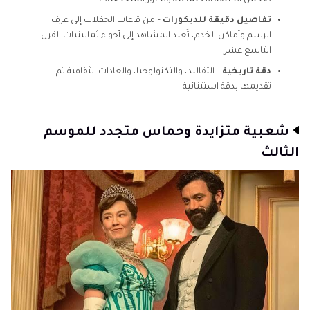
تفاصيل دقيقة للديكورات
– من قاعات الحفلات إلى غرف
الرسم وأماكن الخدم، تُعيد المشاهد إلى أجواء ثمانينيات القرن
التاسع عشر
دقة تاريخية
– التقاليد، والتكنولوجيا، والعادات الثقافية تم
تقديمها بدقة استثنائية
شعبية متزايدة وحماس متجدد للموسم
الثالث